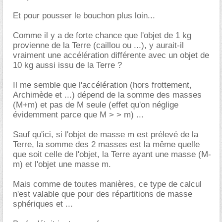
Et pour pousser le bouchon plus loin...
Comme il y a de forte chance que l'objet de 1 kg
provienne de la Terre (caillou ou ...), y aurait-il
vraiment une accélération différente avec un objet de
10 kg aussi issu de la Terre ?
Il me semble que l'accélération (hors frottement,
Archimède et ...) dépend de la somme des masses
(M+m) et pas de M seule (effet qu'on néglige
évidemment parce que M > > m) ...
Sauf qu'ici, si l'objet de masse m est prélevé de la
Terre, la somme des 2 masses est la même quelle
que soit celle de l'objet, la Terre ayant une masse (M-
m) et l'objet une masse m.
Mais comme de toutes manières, ce type de calcul
n'est valable que pour des répartitions de masse
sphériques et ...