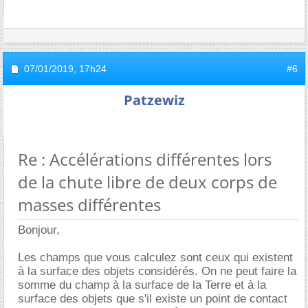
07/01/2019,
17h24
#6
Patzewiz
Re : Accélérations différentes lors
de la chute libre de deux corps de
masses différentes
Bonjour,
Les champs que vous calculez sont ceux qui existent
à la surface des objets considérés. On ne peut faire la
somme du champ à la surface de la Terre et à la
surface des objets que s'il existe un point de contact