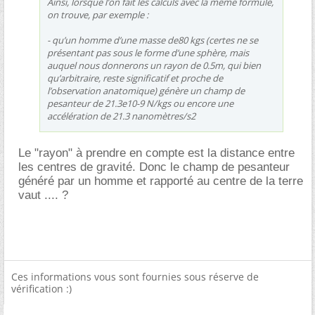
Ainsi, lorsque l’on fait les calculs avec la même formule,
on trouve, par exemple :
- qu’un homme d’une masse de80 kgs (certes ne se
présentant pas sous le forme d’une sphère, mais
auquel nous donnerons un rayon de 0.5m, qui bien
qu’arbitraire, reste significatif et proche de
l’observation anatomique) génère un champ de
pesanteur de 21.3e10-9 N/kgs ou encore une
accélération de 21.3 nanomètres/s2
Le "rayon" à prendre en compte est la distance entre
les centres de gravité. Donc le champ de pesanteur
généré par un homme et rapporté au centre de la terre
vaut .... ?
Ces informations vous sont fournies sous réserve de
vérification :)