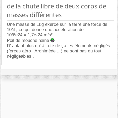
de la chute libre de deux corps de
masses différentes
Une masse de 1kg exerce sur la terre une force de
10N , ce qui donne une accélération de
10/6e24 = 1,7e-24 m/s²
Poil de mouche naine
D' autant plus qu' à coté de ça les éléments négligés
(forces aéro , Archimède ...) ne sont pas du tout
négligeables .