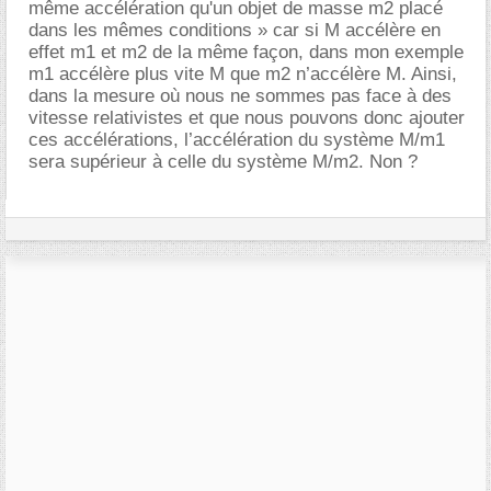
même accélération qu'un objet de masse m2 placé
dans les mêmes conditions » car si M accélère en
effet m1 et m2 de la même façon, dans mon exemple
m1 accélère plus vite M que m2 n’accélère M. Ainsi,
dans la mesure où nous ne sommes pas face à des
vitesse relativistes et que nous pouvons donc ajouter
ces accélérations, l’accélération du système M/m1
sera supérieur à celle du système M/m2. Non ?