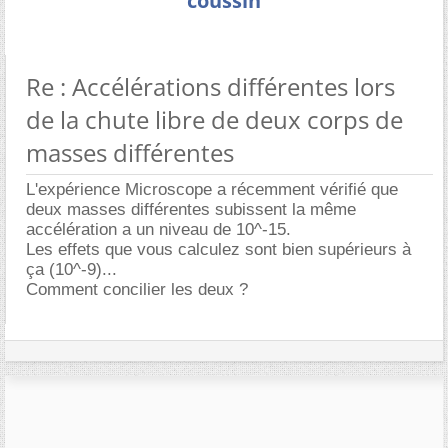
coussin
Re : Accélérations différentes lors
de la chute libre de deux corps de
masses différentes
L'expérience Microscope a récemment vérifié que
deux masses différentes subissent la même
accélération a un niveau de 10^-15.
Les effets que vous calculez sont bien supérieurs à
ça (10^-9)...
Comment concilier les deux ?