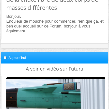
masses différentes
Bonjour,
Enculeur de mouche pour commencer, rien que ça. et
beh quel accueil sur ce Forum, bonjour à vous
également.
Aujourd'hui
A voir en vidéo sur Futura