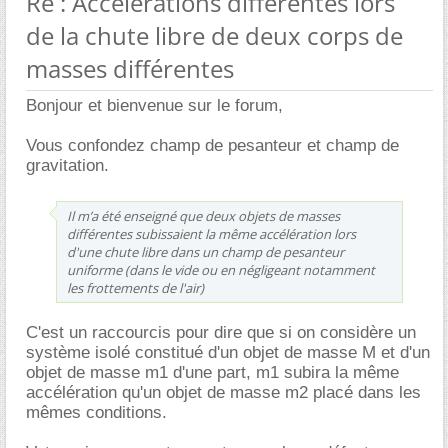
Re : Accélérations différentes lors
de la chute libre de deux corps de
masses différentes
Bonjour et bienvenue sur le forum,
Vous confondez champ de pesanteur et champ de
gravitation.
Il m’a été enseigné que deux objets de masses
différentes subissaient la même accélération lors
d'une chute libre dans un champ de pesanteur
uniforme (dans le vide ou en négligeant notamment
les frottements de l'air)
C'est un raccourcis pour dire que si on considère un
système isolé constitué d'un objet de masse M et d'un
objet de masse m1 d'une part, m1 subira la même
accélération qu'un objet de masse m2 placé dans les
mêmes conditions.