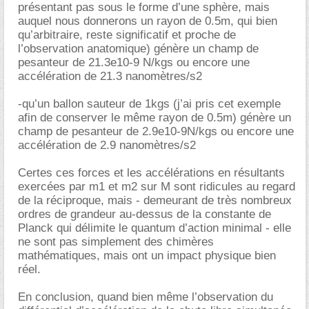
présentant pas sous le forme d’une sphère, mais
auquel nous donnerons un rayon de 0.5m, qui bien
qu’arbitraire, reste significatif et proche de
l’observation anatomique) génère un champ de
pesanteur de 21.3e10-9 N/kgs ou encore une
accélération de 21.3 nanomètres/s2
-qu’un ballon sauteur de 1kgs (j’ai pris cet exemple
afin de conserver le même rayon de 0.5m) génère un
champ de pesanteur de 2.9e10-9N/kgs ou encore une
accélération de 2.9 nanomètres/s2
Certes ces forces et les accélérations en résultants
exercées par m1 et m2 sur M sont ridicules au regard
de la réciproque, mais - demeurant de très nombreux
ordres de grandeur au-dessus de la constante de
Planck qui délimite le quantum d’action minimal - elle
ne sont pas simplement des chimères
mathématiques, mais ont un impact physique bien
réel.
En conclusion, quand bien même l’observation du