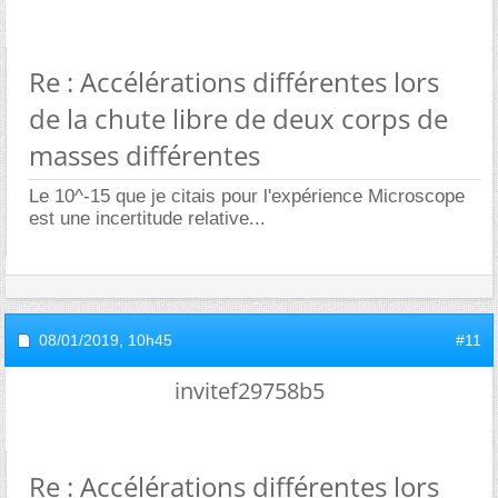
Re : Accélérations différentes lors
de la chute libre de deux corps de
masses différentes
Le 10^-15 que je citais pour l'expérience Microscope
est une incertitude relative...
08/01/2019,
10h45
#11
invitef29758b5
Re : Accélérations différentes lors