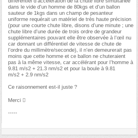
différentiel d’accélération de la chute libre simultanée
dans le vide d’un homme de 80kgs et d’un ballon
sauteur de 1kgs dans un champ de pesanteur
uniforme requérait un matériel de très haute précision
(pour une courte chute libre, disons d’une minute ; une
chute libre d’une durée de trois ordre de grandeur
supplémentaires pouvant elle être observée à l’œil nu
car donnant un différentiel de vitesse de chute de
l’ordre du millimètre/seconde), il n’en demeurerait pas
moins que cette homme et ce ballon ne chuteraient
pas à la même vitesse, car accélérant pour l’homme à
9.81 m/s2 + 21.3 nm/s2 et pour la boule à 9.81
m/s2 + 2.9 nm/s2
Ce raisonnement est-il juste ?
Merci 
-----