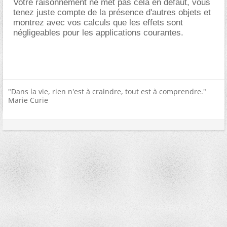
Votre raisonnement ne met pas cela en défaut, vous
tenez juste compte de la présence d'autres objets et
montrez avec vos calculs que les effets sont
négligeables pour les applications courantes.
"Dans la vie, rien n'est à craindre, tout est à comprendre."
Marie Curie