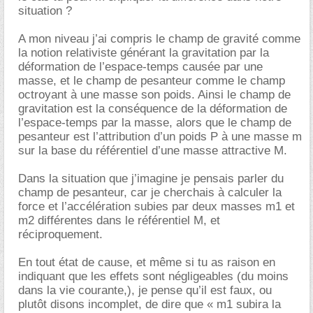
situation ?
A mon niveau j’ai compris le champ de gravité comme
la notion relativiste générant la gravitation par la
déformation de l’espace-temps causée par une
masse, et le champ de pesanteur comme le champ
octroyant à une masse son poids. Ainsi le champ de
gravitation est la conséquence de la déformation de
l’espace-temps par la masse, alors que le champ de
pesanteur est l’attribution d’un poids P à une masse m
sur la base du référentiel d’une masse attractive M.
Dans la situation que j’imagine je pensais parler du
champ de pesanteur, car je cherchais à calculer la
force et l’accélération subies par deux masses m1 et
m2 différentes dans le référentiel M, et
réciproquement.
En tout état de cause, et même si tu as raison en
indiquant que les effets sont négligeables (du moins
dans la vie courante,), je pense qu’il est faux, ou
plutôt disons incomplet, de dire que « m1 subira la