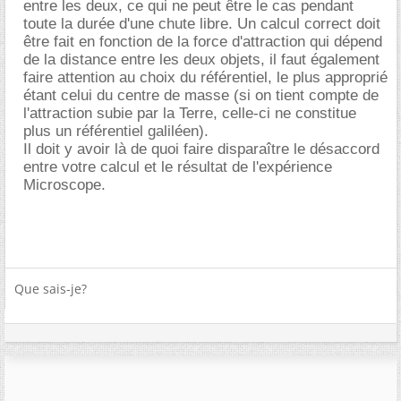
entre les deux, ce qui ne peut être le cas pendant
toute la durée d'une chute libre. Un calcul correct doit
être fait en fonction de la force d'attraction qui dépend
de la distance entre les deux objets, il faut également
faire attention au choix du référentiel, le plus approprié
étant celui du centre de masse (si on tient compte de
l'attraction subie par la Terre, celle-ci ne constitue
plus un référentiel galiléen).
Il doit y avoir là de quoi faire disparaître le désaccord
entre votre calcul et le résultat de l'expérience
Microscope.
Que sais-je?