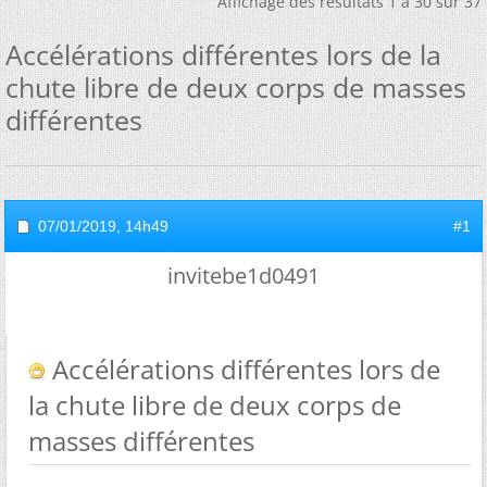
Affichage des résultats 1 à 30 sur 37
Accélérations différentes lors de la
chute libre de deux corps de masses
différentes
07/01/2019,
14h49
#1
invitebe1d0491
Accélérations différentes lors de
la chute libre de deux corps de
masses différentes