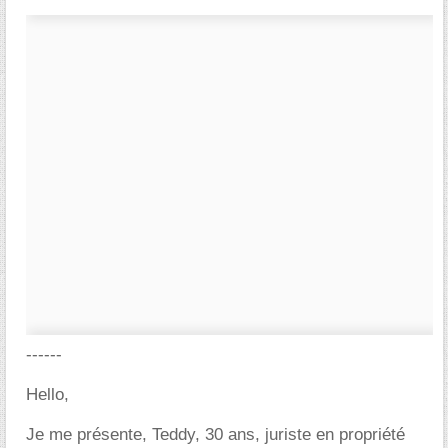
------
Hello,
Je me présente, Teddy, 30 ans, juriste en propriété