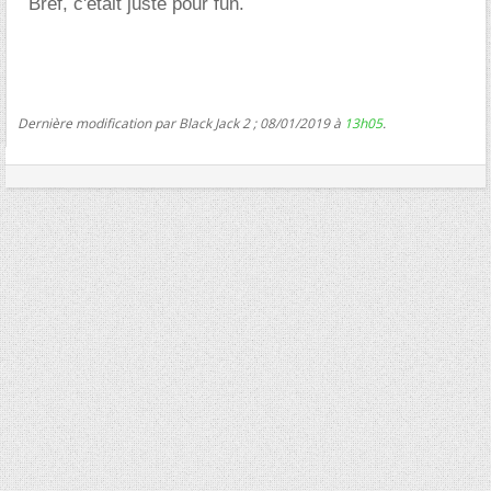
Bref, c'était juste pour fun.
Dernière modification par Black Jack 2 ; 08/01/2019 à
13h05
.