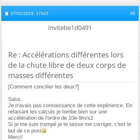
07/01/2019,
17h03
#5
invitebe1d0491
Re : Accélérations différentes lors
de la chute libre de deux corps de
masses différentes
[Comment concilier les deux?]
Salut,
Je n'avais pas connaissance de cette expérience. En
refaisant les calculs je tombe bien sur une
accélération de l'ordre de 10e-9m/s2
Si je me suis trompé je te laisse me corriger, c'est le
but de ce post
Merci!