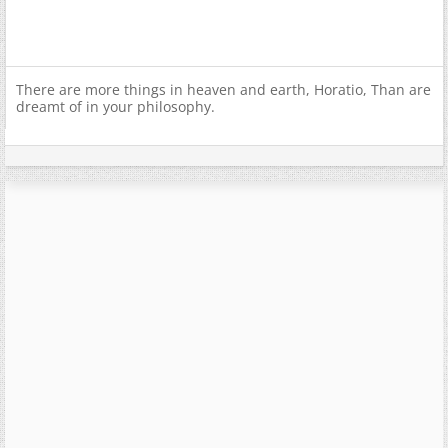
There are more things in heaven and earth, Horatio, Than are
dreamt of in your philosophy.