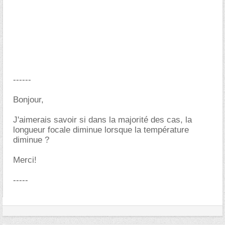
------
Bonjour,
J'aimerais savoir si dans la majorité des cas, la
longueur focale diminue lorsque la température
diminue ?
Merci!
-----