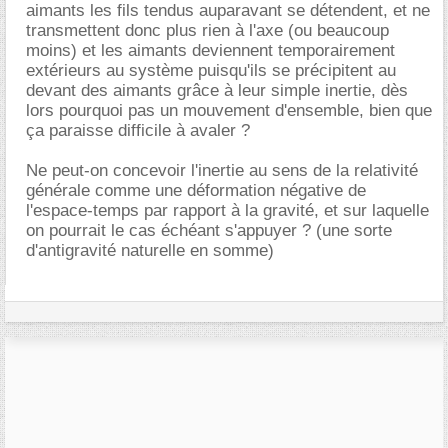
aimants les fils tendus auparavant se détendent, et ne
transmettent donc plus rien à l'axe (ou beaucoup
moins) et les aimants deviennent temporairement
extérieurs au système puisqu'ils se précipitent au
devant des aimants grâce à leur simple inertie, dès
lors pourquoi pas un mouvement d'ensemble, bien que
ça paraisse difficile à avaler ?
Ne peut-on concevoir l'inertie au sens de la relativité
générale comme une déformation négative de
l'espace-temps par rapport à la gravité, et sur laquelle
on pourrait le cas échéant s'appuyer ? (une sorte
d'antigravité naturelle en somme)