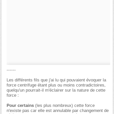
------
Les différents fils que j'ai lu qui pouvaient évoquer la
force centrifuge étant plus ou moins contradictoires,
quelqu'un pourrait-il m'éclairer sur la nature de cette
force :
Pour certains
(les plus nombreux) cette force
n'existe pas car elle est annulable par changement de