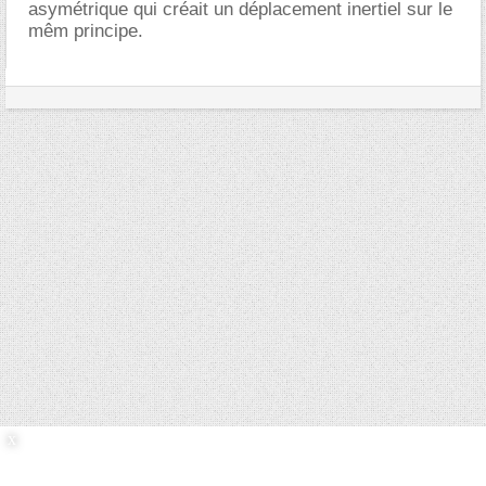
asymétrique qui créait un déplacement inertiel sur le
mêm principe.