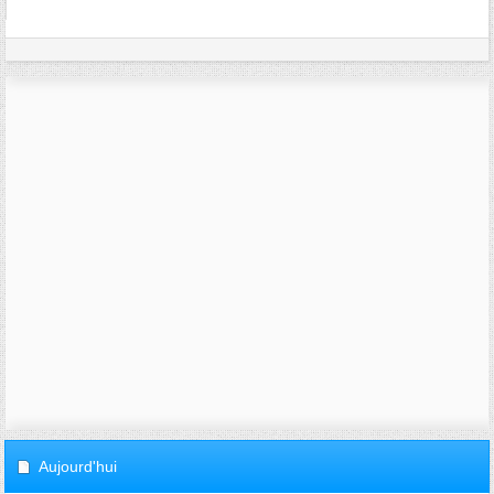
Aujourd'hui