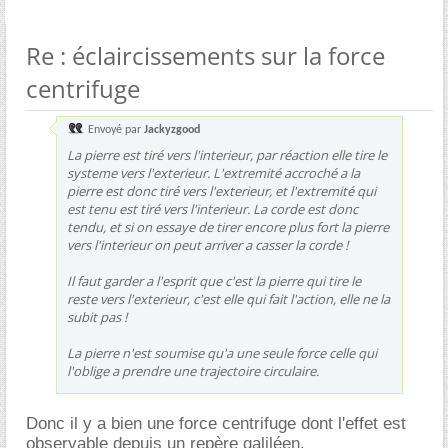
Re : éclaircissements sur la force
centrifuge
Envoyé par
Jackyzgood
La pierre est tiré vers l'interieur, par réaction elle tire le
systeme vers l'exterieur. L'extremité accroché a la
pierre est donc tiré vers l'exterieur, et l'extremité qui
est tenu est tiré vers l'interieur. La corde est donc
tendu, et si on essaye de tirer encore plus fort la pierre
vers l'interieur on peut arriver a casser la corde !
Il faut garder a l'esprit que c'est la pierre qui tire le
reste vers l'exterieur, c'est elle qui fait l'action, elle ne la
subit pas !
La pierre n'est soumise qu'a une seule force celle qui
l'oblige a prendre une trajectoire circulaire.
Donc il y a bien une force centrifuge dont l'effet est
observable depuis un repère galiléen.