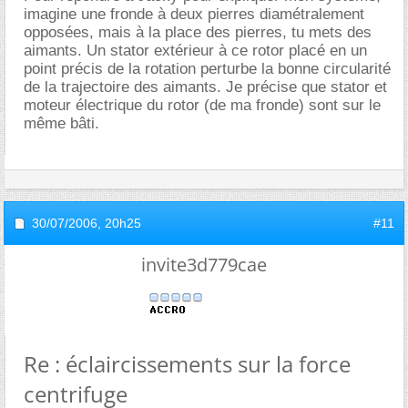
imagine une fronde à deux pierres diamétralement
opposées, mais à la place des pierres, tu mets des
aimants. Un stator extérieur à ce rotor placé en un
point précis de la rotation perturbe la bonne circularité
de la trajectoire des aimants. Je précise que stator et
moteur électrique du rotor (de ma fronde) sont sur le
même bâti.
30/07/2006,
20h25
#11
invite3d779cae
Re : éclaircissements sur la force
centrifuge