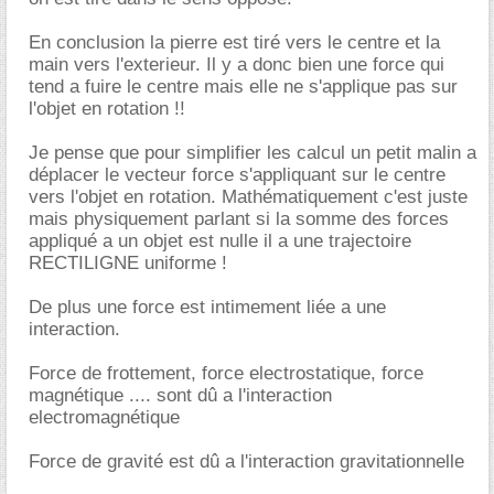
En conclusion la pierre est tiré vers le centre et la
main vers l'exterieur. Il y a donc bien une force qui
tend a fuire le centre mais elle ne s'applique pas sur
l'objet en rotation !!
Je pense que pour simplifier les calcul un petit malin a
déplacer le vecteur force s'appliquant sur le centre
vers l'objet en rotation. Mathématiquement c'est juste
mais physiquement parlant si la somme des forces
appliqué a un objet est nulle il a une trajectoire
RECTILIGNE uniforme !
De plus une force est intimement liée a une
interaction.
Force de frottement, force electrostatique, force
magnétique .... sont dû a l'interaction
electromagnétique
Force de gravité est dû a l'interaction gravitationnelle