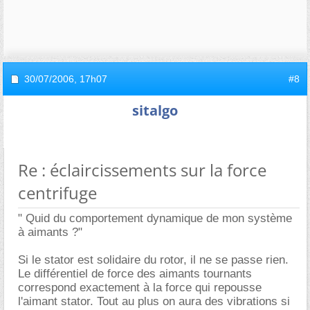
30/07/2006,
17h07
#8
sitalgo
Re : éclaircissements sur la force
centrifuge
" Quid du comportement dynamique de mon système
à aimants ?"
Si le stator est solidaire du rotor, il ne se passe rien.
Le différentiel de force des aimants tournants
correspond exactement à la force qui repousse
l'aimant stator. Tout au plus on aura des vibrations si