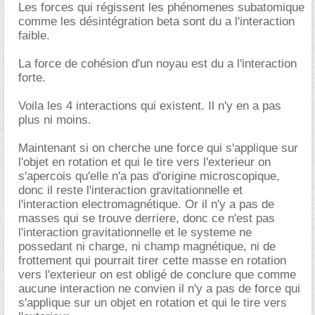
Les forces qui régissent les phénomenes subatomique
comme les désintégration beta sont du a l'interaction
faible.
La force de cohésion d'un noyau est du a l'interaction
forte.
Voila les 4 interactions qui existent. Il n'y en a pas
plus ni moins.
Maintenant si on cherche une force qui s'applique sur
l'objet en rotation et qui le tire vers l'exterieur on
s'apercois qu'elle n'a pas d'origine microscopique,
donc il reste l'interaction gravitationnelle et
l'interaction electromagnétique. Or il n'y a pas de
masses qui se trouve derriere, donc ce n'est pas
l'interaction gravitationnelle et le systeme ne
possedant ni charge, ni champ magnétique, ni de
frottement qui pourrait tirer cette masse en rotation
vers l'exterieur on est obligé de conclure que comme
aucune interaction ne convien il n'y a pas de force qui
s'applique sur un objet en rotation et qui le tire vers