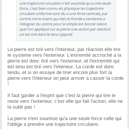
une trajectoire circulaire n'est soumise qu'a une seule
force, c'est bien connu en physique les trajectoire
circulaire uniforme sont du a une force centrale, par
contre notre mains qui tien la fronde a tendance a
l'eloigner du centre pour la simple est bonne raison
que l'on applique sur la pierre une action par réaction
on est tiré dans le sens opposé.
La pierre est tiré vers l'interieur, par réaction elle tire
le systeme vers l'exterieur. L'extremité accroché a la
pierre est donc tiré vers l'exterieur, et l'extremité qui
est tenu est tiré vers l'interieur. La corde est donc
tendu, et si on essaye de tirer encore plus fort la
pierre vers l'interieur on peut arriver a casser la corde
!
Il faut garder a l'esprit que c'est la pierre qui tire le
reste vers l'exterieur, c'est elle qui fait l'action, elle ne
la subit pas !
La pierre n'est soumise qu'a une seule force celle qui
l'oblige a prendre une trajectoire circulaire.