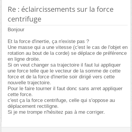
Re : éclaircissements sur la force
centrifuge
Bonjour
Et la force d'inertie, ça n'existe pas ?
Une masse qui a une vitesse (c'est le cas de l'objet en
rotation au bout de la corde) se déplace de préférence
en ligne droite.
Si on veut changer sa trajectoire il faut lui appliquer
une force telle que le vecteur de la somme de cette
force et de la force d'inertie soir dirigé vers cette
nouvelle trajectoire.
Pour le faire tourner il faut donc sans arret appliquer
cette force.
c'est ça la force centrifuge, celle qui s'oppose au
déplacement rectiligne.
Si je me trompe n'hésitez pas à me corriger.