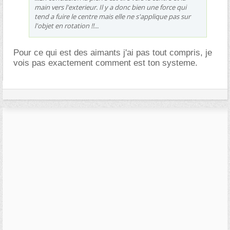
main vers l'exterieur. Il y a donc bien une force qui
tend a fuire le centre mais elle ne s'applique pas sur
l'objet en rotation !!...
Pour ce qui est des aimants j'ai pas tout compris, je
vois pas exactement comment est ton systeme.