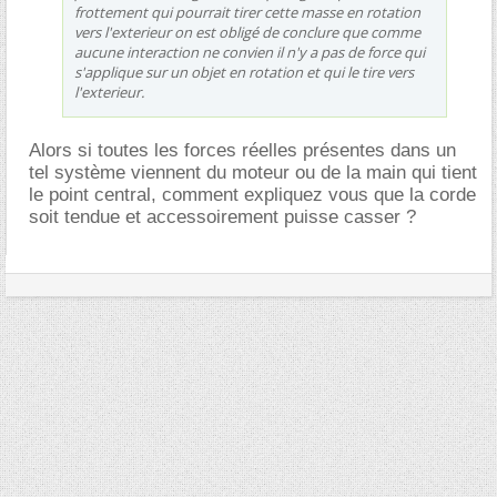
frottement qui pourrait tirer cette masse en rotation
vers l'exterieur on est obligé de conclure que comme
aucune interaction ne convien il n'y a pas de force qui
s'applique sur un objet en rotation et qui le tire vers
l'exterieur.
Alors si toutes les forces réelles présentes dans un
tel système viennent du moteur ou de la main qui tient
le point central, comment expliquez vous que la corde
soit tendue et accessoirement puisse casser ?