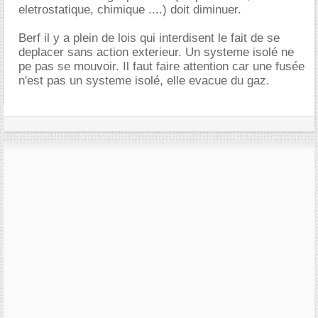
eletrostatique, chimique ....) doit diminuer.
Berf il y a plein de lois qui interdisent le fait de se
deplacer sans action exterieur. Un systeme isolé ne
pe pas se mouvoir. Il faut faire attention car une fusée
n'est pas un systeme isolé, elle evacue du gaz.