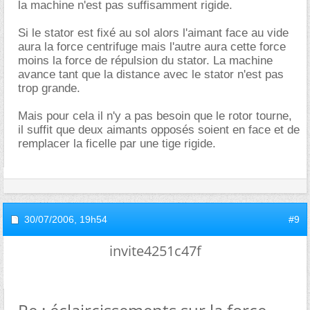
la machine n'est pas suffisamment rigide.
Si le stator est fixé au sol alors l'aimant face au vide
aura la force centrifuge mais l'autre aura cette force
moins la force de répulsion du stator. La machine
avance tant que la distance avec le stator n'est pas
trop grande.
Mais pour cela il n'y a pas besoin que le rotor tourne,
il suffit que deux aimants opposés soient en face et de
remplacer la ficelle par une tige rigide.
30/07/2006,
19h54
#9
invite4251c47f