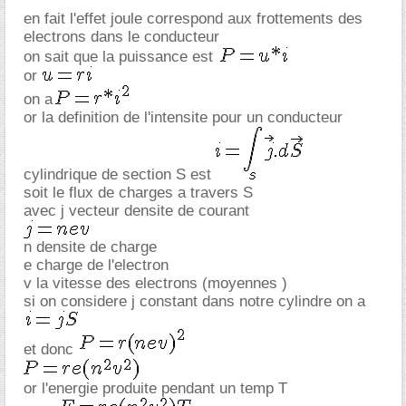
en fait l'effet joule correspond aux frottements des
electrons dans le conducteur
on sait que la puissance est
or
on a
or la definition de l'intensite pour un conducteur
cylindrique de section S est
soit le flux de charges a travers S
avec j vecteur densite de courant
n densite de charge
e charge de l'electron
v la vitesse des electrons (moyennes )
si on considere j constant dans notre cylindre on a
et donc
or l'energie produite pendant un temp T