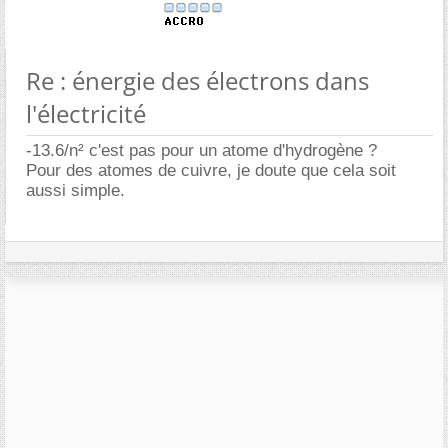
Re : énergie des électrons dans
l'électricité
-13.6/n² c'est pas pour un atome d'hydrogène ?
Pour des atomes de cuivre, je doute que cela soit
aussi simple.