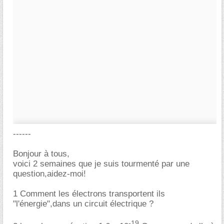
------
Bonjour à tous,
voici 2 semaines que je suis tourmenté par une
question,aidez-moi!
1 Comment les électrons transportent ils
"l'énergie",dans un circuit électrique ?
-19