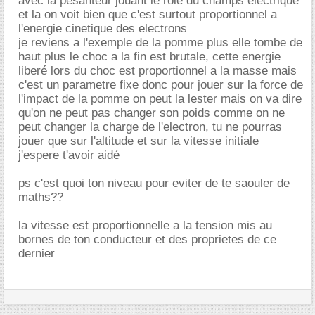
avec la pesanteur jouant le role du champs electrique
et la on voit bien que c'est surtout proportionnel a
l'energie cinetique des electrons
je reviens a l'exemple de la pomme plus elle tombe de
haut plus le choc a la fin est brutale, cette energie
liberé lors du choc est proportionnel a la masse mais
c'est un parametre fixe donc pour jouer sur la force de
l'impact de la pomme on peut la lester mais on va dire
qu'on ne peut pas changer son poids comme on ne
peut changer la charge de l'electron, tu ne pourras
jouer que sur l'altitude et sur la vitesse initiale
j'espere t'avoir aidé
ps c'est quoi ton niveau pour eviter de te saouler de
maths??
la vitesse est proportionnelle a la tension mis au
bornes de ton conducteur et des proprietes de ce
dernier