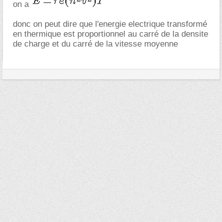
on a
donc on peut dire que l'energie electrique transformé
en thermique est proportionnel au carré de la densite
de charge et du carré de la vitesse moyenne