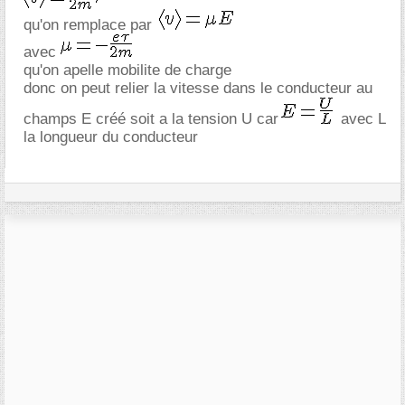
qu'on remplace par
avec
qu'on apelle mobilite de charge
donc on peut relier la vitesse dans le conducteur au
champs E créé soit a la tension U car
avec L
la longueur du conducteur