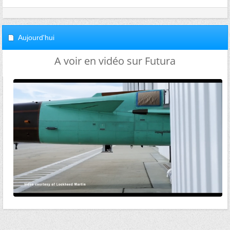
Aujourd'hui
A voir en vidéo sur Futura