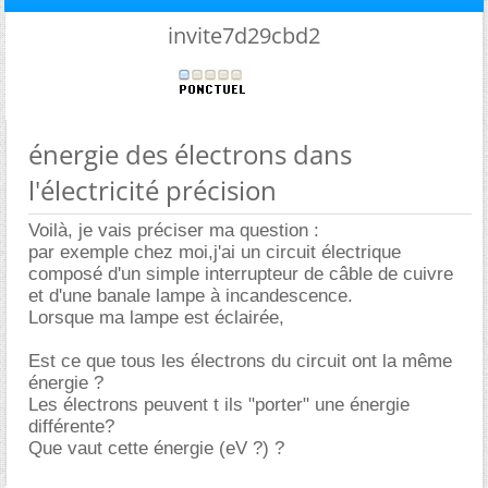
invite7d29cbd2
énergie des électrons dans
l'électricité précision
Voilà, je vais préciser ma question :
par exemple chez moi,j'ai un circuit électrique
composé d'un simple interrupteur de câble de cuivre
et d'une banale lampe à incandescence.
Lorsque ma lampe est éclairée,
Est ce que tous les électrons du circuit ont la même
énergie ?
Les électrons peuvent t ils "porter" une énergie
différente?
Que vaut cette énergie (eV ?) ?