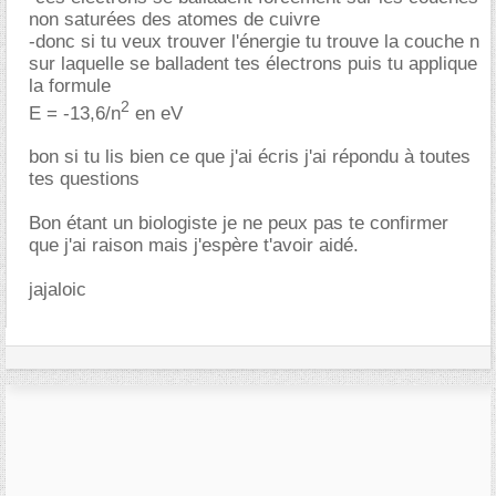
non saturées des atomes de cuivre
-donc si tu veux trouver l'énergie tu trouve la couche n
sur laquelle se balladent tes électrons puis tu applique
la formule
2
E = -13,6/n
en eV
bon si tu lis bien ce que j'ai écris j'ai répondu à toutes
tes questions
Bon étant un biologiste je ne peux pas te confirmer
que j'ai raison mais j'espère t'avoir aidé.
jajaloic