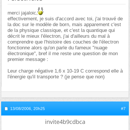
merci jajaloic,
effectivement, je suis d'accord avec toi, j'ai trouvé de
la doc sur le modèle de born, mais apparement c'est
de la physique classique, et c'est la quantique qui
décrit le mieux l'électron, j'ai d'ailleurs du mal à
comprendre que l'histoire des couches de l'électron
fonctionne alors qu'on parle du fameux "nuage
électronique", bref il me reste une question de mon
premier message :
Leur charge négative 1,6 x 10-19 C correspond elle à
l'énergie qu'il transporte ? (je pense que non)
13/08/2006,
20h25
#7
invite4b9cdbca