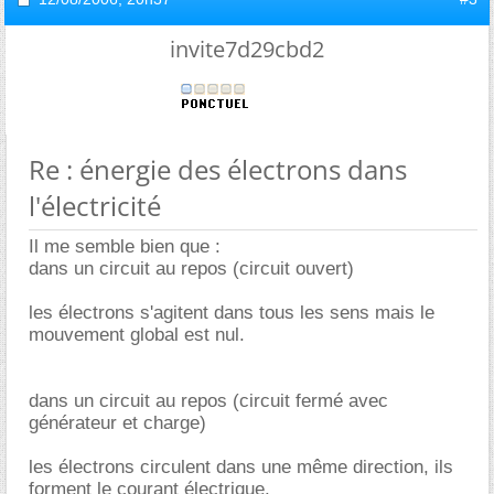
invite7d29cbd2
Re : énergie des électrons dans
l'électricité
Il me semble bien que :
dans un circuit au repos (circuit ouvert)
les électrons s'agitent dans tous les sens mais le
mouvement global est nul.
dans un circuit au repos (circuit fermé avec
générateur et charge)
les électrons circulent dans une même direction, ils
forment le courant électrique.