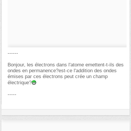
------
Bonjour, les électrons dans l'atome emettent-t-ils des
ondes en permanence?est-ce l'addition des ondes
émises par ces électrons peut crée un champ
électrique?
-----