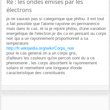
Re : les ondes émises par les
électrons
je ne saurais pas si categorique que philou. il est tout
a fait possible que l'atome rayonne en permanence
mais dans le cas, et la je rejoint philou, d'une variation
energetique de l'electron.je dis ca en pensant au corps
noir qui a un rayonnement proportionnel a sa
temperature
http://fr.wikipedia.org/wiki/Corps_noir
pour le cas general on a un corps gris,
d'ailleurs les couleurs qu'on percoit sont du a ce
phenomene , les corps absorbent le rayonnement
solaire et reemettent une longueur d'onde
caracteristique des constituants