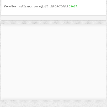
Dernière modification par b@z66 ; 20/08/2006 à
08h31
.