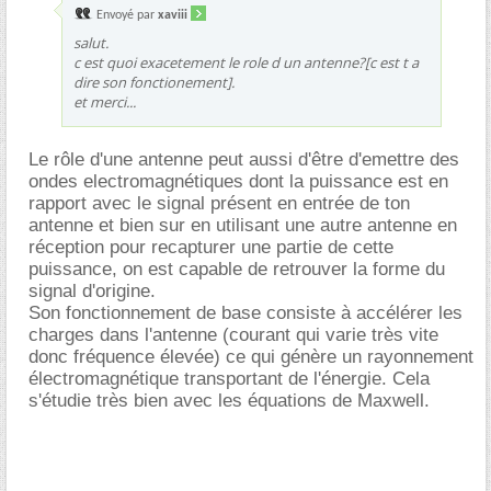
Envoyé par
xaviii
salut.
c est quoi exacetement le role d un antenne?[c est t a
dire son fonctionement].
et merci...
Le rôle d'une antenne peut aussi d'être d'emettre des
ondes electromagnétiques dont la puissance est en
rapport avec le signal présent en entrée de ton
antenne et bien sur en utilisant une autre antenne en
réception pour recapturer une partie de cette
puissance, on est capable de retrouver la forme du
signal d'origine.
Son fonctionnement de base consiste à accélérer les
charges dans l'antenne (courant qui varie très vite
donc fréquence élevée) ce qui génère un rayonnement
électromagnétique transportant de l'énergie. Cela
s'étudie très bien avec les équations de Maxwell.