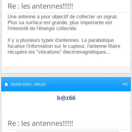
Re : les antennes!!!!!!
Une antenne a pour objectif de collecter un signal.
Plus sa surface est grande, plus importante est
l'intensité de l'énergie collectée.
Il y a plusieurs types d'antennes. La parabolique
focalise l'information sur le capteur, l'antenne filaire
récupére les "vibrations" électromagnétiques...
20/08/2006,
08h28
#3
b@z66
Re : les antennes!!!!!!