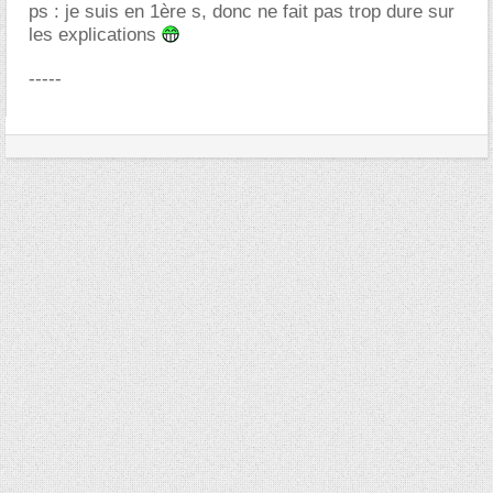
ps : je suis en 1ère s, donc ne fait pas trop dure sur
les explications
-----