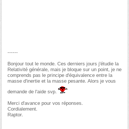
------
Bonjour tout le monde. Ces derniers jours j'étudie la
Relativité générale, mais je bloque sur un point, je ne
comprends pas le principe d'équivalence entre la
masse d'inertie et la masse pesante. Alors je vous
demande de l'aide svp.
Merci d'avance pour vos réponses.
Cordialement.
Raptor.