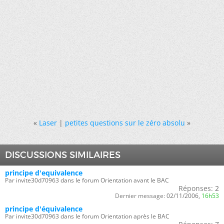
«
Laser
|
petites questions sur le zéro absolu
»
DISCUSSIONS SIMILAIRES
principe d'equivalence
Par invite30d70963 dans le forum Orientation avant le BAC
Réponses:
2
Dernier message:
02/11/2006,
16h53
principe d'équivalence
Par invite30d70963 dans le forum Orientation après le BAC