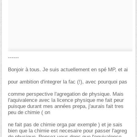
------
Bonjoir à tous. Je suis actuellement en spé MP, et ai
pour ambition d'integrer la fac (!), avec pourquoi pas
comme perspective l'agregation de physique. Mais
l'aquivalence avec la licence physique me fait peur
puisque durant mes années prepa, j'aurais fait tres
peu de chimie ( on
ne fait pas de chimie orga par exemple ) et je sais
bien que la chimie est necesaire pour passer l'agreg
de physique. Pensez vous donc que l'equivalence