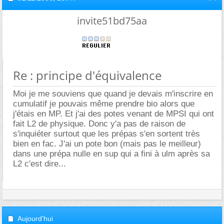
invite51bd75aa
Re : principe d'équivalence
Moi je me souviens que quand je devais m'inscrire en
cumulatif je pouvais même prendre bio alors que
j'étais en MP. Et j'ai des potes venant de MPSI qui ont
fait L2 de physique. Donc y'a pas de raison de
s'inquiéter surtout que les prépas s'en sortent très
bien en fac. J'ai un pote bon (mais pas le meilleur)
dans une prépa nulle en sup qui a fini à ulm après sa
L2 c'est dire...
Aujourd'hui