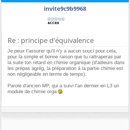
invite9c9b9968
Re : principe d'équivalence
Je peux t'assurer qu'il n'y a aucun souci pour cela,
pour la simple et bonne raison que tu rattraperas par
la suite ton retard en chimie organique (d'ailleurs dans
les prépas agrég, la préparation à la partie chimie est
non négligeable en terme de temps).
Parole d'ancien MP, qui a suivi l'an dernier en L3 un
module de chimie orga