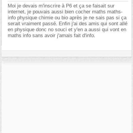
Moi je devais m'inscrire à P6 et ça se faisait sur
internet, je pouvais aussi bien cocher maths maths-
info physique chimie ou bio après je ne sais pas si ça
serait vraiment passé. Enfin j'ai des amis qui sont allé
en physique donc no souci et y'en a aussi qui vont en
maths info sans avoir j'amais fait d'info.