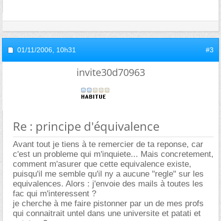
01/11/2006,
10h31
#3
invite30d70963
Re : principe d'équivalence
Avant tout je tiens à te remercier de ta reponse, car
c'est un probleme qui m'inquiete... Mais concretement,
comment m'asurer que cette equivalence existe,
puisqu'il me semble qu'il ny a aucune "regle" sur les
equivalences. Alors : j'envoie des mails à toutes les
fac qui m'interessent ?
je cherche à me faire pistonner par un de mes profs
qui connaitrait untel dans une universite et patati et