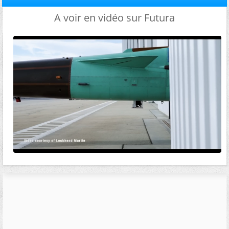
A voir en vidéo sur Futura