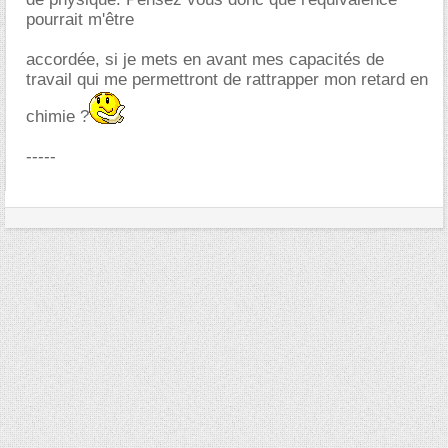
pourrait m'être
accordée, si je mets en avant mes capacités de
travail qui me permettront de rattrapper mon retard en
chimie ?
-----