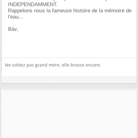
INDEPENDAMMENT.
Rappelons nous la fameuse histoire de la mémoire de
l'eau...
Bàv,
Ne soldez pas grand mère, elle brosse encore.