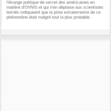
l'étrange politique de secret des américaines en
matière d'OVNIS et qui n'en déplaise aux scientistes
bornés indiquaient que la piste extraterrestre de ce
phénomène était malgré tout la plus probable.