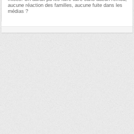
aucune réaction des familles, aucune fuite dans les
médias ?