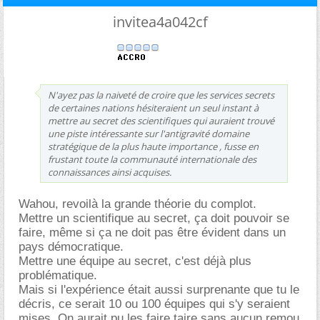
invitea4a042cf
N'ayez pas la naiveté de croire que les services secrets
de certaines nations hésiteraient un seul instant à
mettre au secret des scientifiques qui auraient trouvé
une piste intéressante sur l'antigravité domaine
stratégique de la plus haute importance , fusse en
frustant toute la communauté internationale des
connaissances ainsi acquises.
Wahou, revoilà la grande théorie du complot.
Mettre un scientifique au secret, ça doit pouvoir se
faire, même si ça ne doit pas être évident dans un
pays démocratique.
Mettre une équipe au secret, c'est déjà plus
problématique.
Mais si l'expérience était aussi surprenante que tu le
décris, ce serait 10 ou 100 équipes qui s'y seraient
mises. On aurait pu les faire taire sans aucun remou,