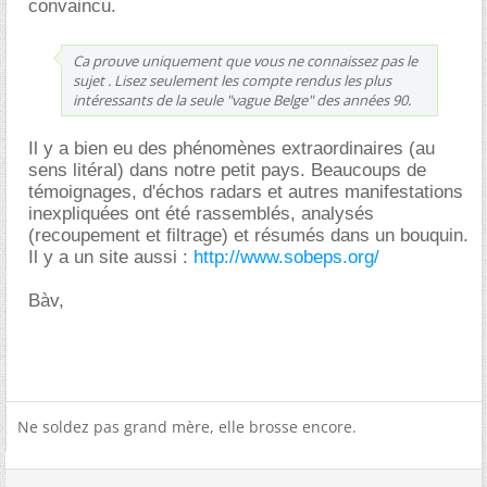
convaincu.
Ca prouve uniquement que vous ne connaissez pas le
sujet . Lisez seulement les compte rendus les plus
intéressants de la seule "vague Belge" des années 90.
Il y a bien eu des phénomènes extraordinaires (au
sens litéral) dans notre petit pays. Beaucoups de
témoignages, d'échos radars et autres manifestations
inexpliquées ont été rassemblés, analysés
(recoupement et filtrage) et résumés dans un bouquin.
Il y a un site aussi :
http://www.sobeps.org/
Bàv,
Ne soldez pas grand mère, elle brosse encore.