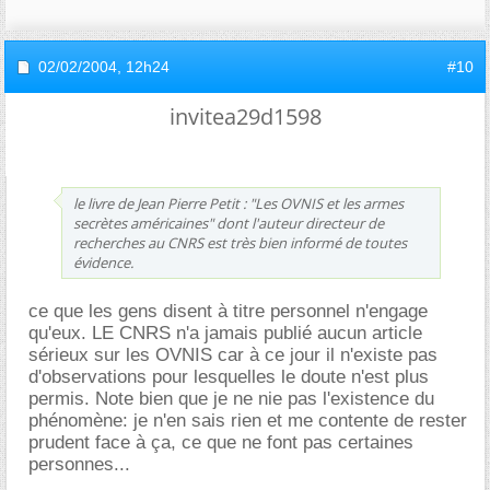
02/02/2004,
12h24
#10
invitea29d1598
le livre de Jean Pierre Petit : "Les OVNIS et les armes
secrètes américaines" dont l'auteur directeur de
recherches au CNRS est très bien informé de toutes
évidence.
ce que les gens disent à titre personnel n'engage
qu'eux. LE CNRS n'a jamais publié aucun article
sérieux sur les OVNIS car à ce jour il n'existe pas
d'observations pour lesquelles le doute n'est plus
permis. Note bien que je ne nie pas l'existence du
phénomène: je n'en sais rien et me contente de rester
prudent face à ça, ce que ne font pas certaines
personnes...