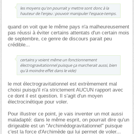
les moyens qu'on pourrait y mettre sont donc à la
hauteur de l'enjeu : pouvoir manipuler l'espace-temps.
quand on voit que le même pays n'a malheureusement
pas réussi à éviter certains attentats d'un certain mois
de septembre, ce genre de discours parait peu
crédible...
certains y voient même un fonctionnement
électrogravitationnel puisque ça marcherait aussi, bien
qu'à moindre effet dans le vide)
le mot électrogravitationnel est extrèmement mal
choisi puisqu'il n'a strictement AUCUN rapport avec
ce dont il est question. Il s'agit d'un moyen
électrocinétique pour voler.
Pour illustrer ce point, je vais inventer un mot aussi
maladapté: dans le même esprit, on pourrait dire qu'un
dirigeable est un "Archimédogravitationnel" puisque
c'est la force d'Archimède qui lui permet de voler...