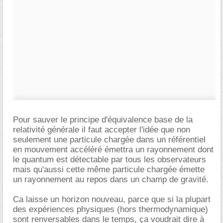
Pour sauver le principe d'équivalence base de la
relativité générale il faut accepter l'idée que non
seulement une particule chargée dans un référentiel
en mouvement accéléré émettra un rayonnement dont
le quantum est détectable par tous les observateurs
mais qu'aussi cette même particule chargée émette
un rayonnement au repos dans un champ de gravité.
Ca laisse un horizon nouveau, parce que si la plupart
des expériences physiques (hors thermodynamique)
sont renversables dans le temps, ça voudrait dire à