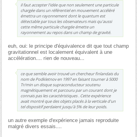
il faut accepter l'idée que non seulement une particule
chargée dans un référentiel en mouvement accéléré
émettra un rayonnement dont le quantum est
détectable par tous les observateurs mais qu'aussi
cette même particule chargée émette un
rayonnement au repos dans un champ de gravité.
euh, oui: le principe d'équivalence dit que tout champ
gravitationnel est localement équivalent à une
accélération.... rien de nouveau...
ce que semble avoir trouvé un chercheur finlandais du
nom de Podkletnov en 1997 en faisant tourner à 5000
Tr/min un disque supraconducteur soutenu
magnétiquement et parcouru par un courant dont je
connais pas les caractéristiques . Cette expérience
avait montré que des objets placés à la verticale d'un
tel dispositif perdaient jusqu'à 5% de leur poids.
un autre exemple d'expérience jamais reproduite
malgré divers essais....