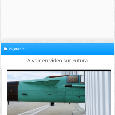
Aujourd'hui
A voir en vidéo sur Futura