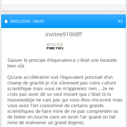
30/01/2004,
18h20
#3
invitee91068ff
Sauver le principe d'équivalence c'était une boutade
bien sûr.
Qu'une accélération soit l'équivalent ponctuel d'un
champ de gravité je n'ai sûrement pas votre culture
scientifique mais vous ne m'apprenez rien....Je ne
crois pas avoir dit un seul instant que c'était là la
nouveauté(je ne sais pas qui vous êtes rincevent mais
vous avez l'art consommé de certains grands
scientifiques de faire mine de ne pas comprendre ou
de botter en touche sans en avoir l'air quand on fait
mine de malmener un grand dogme).