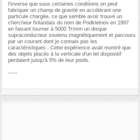
l'inverse que sous certaines conditions on peut
fabriquer un champ de gravité en accélérant une
particule chargée, ce que semble avoir trouvé un
chercheur finlandais du nom de Podkletnov en 1997
en faisant tourner à 5000 Tr/min un disque
supraconducteur soutenu magnétiquement et parcouru
par un courant dont je connais pas les
caractéristiques . Cette expérience avait montré que
des objets placés à la verticale d'un tel dispositif
perdaient jusqu'à 5% de leur poids.
-----