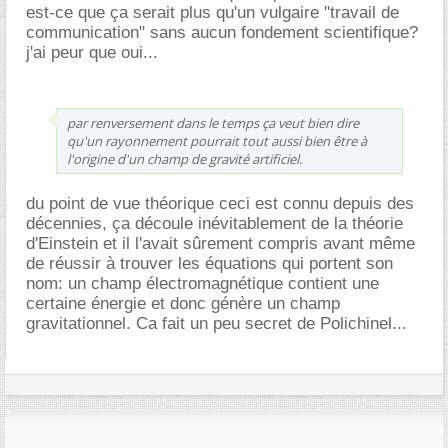
est-ce que ça serait plus qu'un vulgaire "travail de
communication" sans aucun fondement scientifique?
j'ai peur que oui...
par renversement dans le temps ça veut bien dire
qu'un rayonnement pourrait tout aussi bien être à
l'origine d'un champ de gravité artificiel.
du point de vue théorique ceci est connu depuis des
décennies, ça découle inévitablement de la théorie
d'Einstein et il l'avait sûrement compris avant même
de réussir à trouver les équations qui portent son
nom: un champ électromagnétique contient une
certaine énergie et donc génère un champ
gravitationnel. Ca fait un peu secret de Polichinel...