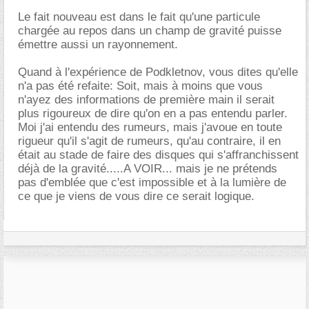
Le fait nouveau est dans le fait qu'une particule
chargée au repos dans un champ de gravité puisse
émettre aussi un rayonnement.
Quand à l'expérience de Podkletnov, vous dites qu'elle
n'a pas été refaite: Soit, mais à moins que vous
n'ayez des informations de première main il serait
plus rigoureux de dire qu'on en a pas entendu parler.
Moi j'ai entendu des rumeurs, mais j'avoue en toute
rigueur qu'il s'agit de rumeurs, qu'au contraire, il en
était au stade de faire des disques qui s'affranchissent
déjà de la gravité.....A VOIR... mais je ne prétends
pas d'emblée que c'est impossible et à la lumière de
ce que je viens de vous dire ce serait logique.