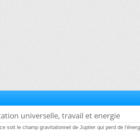
itation universelle, travail et energie
ce soit le champ gravitationnel de Jupiter qui perd de l'énerg