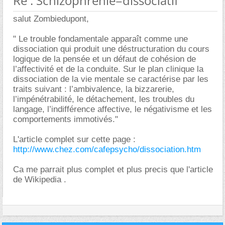
Re : Schizophrénie=dissociatif
salut Zombiedupont,
" Le trouble fondamentale apparaît comme une
dissociation qui produit une déstructuration du cours
logique de la pensée et un défaut de cohésion de
l’affectivité et de la conduite. Sur le plan clinique la
dissociation de la vie mentale se caractérise par les
traits suivant : l’ambivalence, la bizzarerie,
l’impénétrabilité, le détachement, les troubles du
langage, l’indifférence affective, le négativisme et les
comportements immotivés."
L'article complet sur cette page :
http://www.chez.com/cafepsycho/dissociation.htm
Ca me parrait plus complet et plus precis que l'article
de Wikipedia .