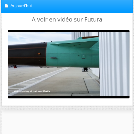
Aujourd'hui
A voir en vidéo sur Futura