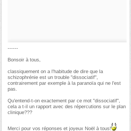
------
Bonsoir à tous,
classiquement on a l'habitude de dire que la
schizophrénie est un trouble "dissociatif",
contrairement par exemple à la paranoïa qui ne l'est
pas.
Qu'entend-t-on exactement par ce mot "dissociatif",
cela a t-il un rapport avec des répercutions sur le plan
clinique???
Merci pour vos réponses et joyeux Noël à tous!