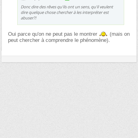
Donc dire des rêves qu'ils ont un sens, qu'il veulent
dire quelque chose chercher à les interpréter est
abuser?!
Oui parce qu'on ne peut pas le montrer
(mais on
peut chercher à comprendre le phénomène).