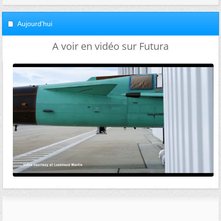
Aujourd'hui
A voir en vidéo sur Futura