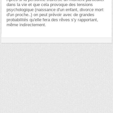
dans la vie et que cela provoque des tensions
psychologique (naissance d'un enfant, divorce mort
d'un proche..) on peut prévoir avec de grandes
probabilités qu'elle fera des rêves s'y rapportant,
même indirectement.