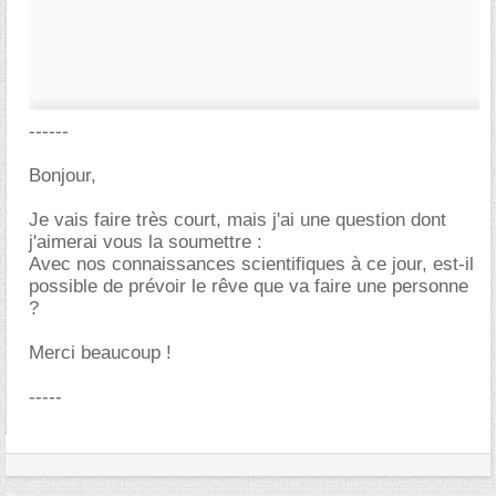
------
Bonjour,
Je vais faire très court, mais j'ai une question dont
j'aimerai vous la soumettre :
Avec nos connaissances scientifiques à ce jour, est-il
possible de prévoir le rêve que va faire une personne
?
Merci beaucoup !
-----