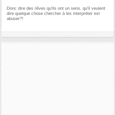
Donc dire des rêves qu'ils ont un sens, qu'il veulent
dire quelque chose chercher à les interpréter est
abuser?!