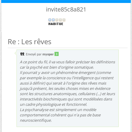
invite85c8a821
Re : Les rêves
Envoyé par
myoper
A ce point du fil, il va vous falloir préciser les définitions
car la psyché est bien d'origine somatique.
Il pourrait y avoir un phénomène émergent (comme
par exemple la conscience ou l'intelligence qui restent
aussi à définir) qui serait à l'origine des rêves mais
jusqu’à présent, les seules choses mises en évidence
sont les structures anatomiques, cellulaires (...) et leurs
interactivités biochimiques qui sont modélisées dans
un cadre physiologique et fonctionnel.
La psychanalyse est simplement un modèle
comportemental cohérent qui n'a pas de base
neuroscientifique.