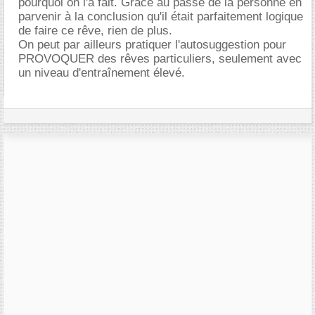
pourquoi on l'a fait. Grace au passé de la personne en
parvenir à la conclusion qu'il était parfaitement logique
de faire ce rêve, rien de plus.
On peut par ailleurs pratiquer l'autosuggestion pour
PROVOQUER des rêves particuliers, seulement avec
un niveau d'entraînement élevé.