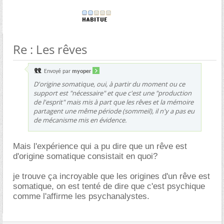
Re : Les rêves
Envoyé par
myoper
D'origine somatique, oui, à partir du moment ou ce
support est "nécessaire" et que c'est une "production
de l'esprit" mais mis à part que les rêves et la mémoire
partagent une même période (sommeil), il n'y a pas eu
de mécanisme mis en évidence.
Mais l'expérience qui a pu dire que un rêve est
d'origine somatique consistait en quoi?
je trouve ça incroyable que les origines d'un rêve est
somatique, on est tenté de dire que c'est psychique
comme l'affirme les psychanalystes.