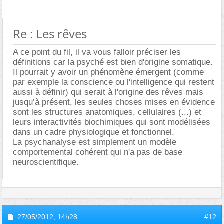
Re : Les rêves
A ce point du fil, il va vous falloir préciser les
définitions car la psyché est bien d'origine somatique.
Il pourrait y avoir un phénomène émergent (comme
par exemple la conscience ou l'intelligence qui restent
aussi à définir) qui serait à l'origine des rêves mais
jusqu’à présent, les seules choses mises en évidence
sont les structures anatomiques, cellulaires (...) et
leurs interactivités biochimiques qui sont modélisées
dans un cadre physiologique et fonctionnel.
La psychanalyse est simplement un modèle
comportemental cohérent qui n'a pas de base
neuroscientifique.
27/05/2012,
14h28
#12