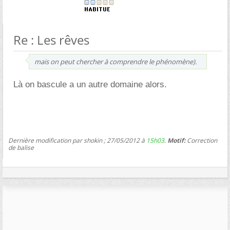
Re : Les rêves
mais on peut chercher à comprendre le phénomène).
Là on bascule a un autre domaine alors.
Dernière modification par shokin ; 27/05/2012 à
15h03
.
Motif:
Correction
de balise