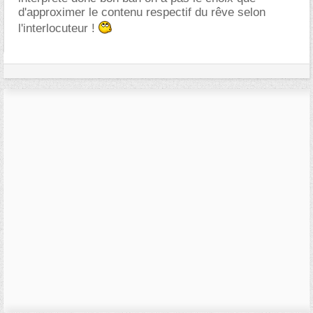
d'approximer le contenu respectif du rêve selon
l'interlocuteur !