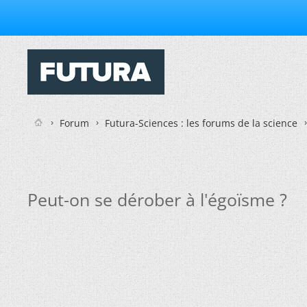
Forum
Futura-Sciences : les forums de la science
Peut-on se dérober à l'égoïsme ?