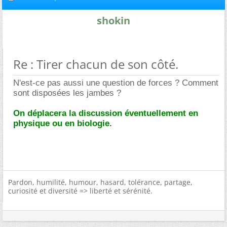
shokin
Re : Tirer chacun de son côté.
N'est-ce pas aussi une question de forces ? Comment
sont disposées les jambes ?
On déplacera la discussion éventuellement en
physique ou en biologie.
Pardon, humilité, humour, hasard, tolérance, partage,
curiosité et diversité => liberté et sérénité.