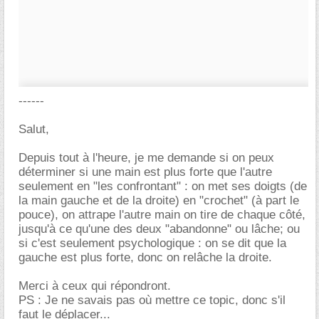
------
Salut,
Depuis tout à l'heure, je me demande si on peux
déterminer si une main est plus forte que l'autre
seulement en "les confrontant" : on met ses doigts (de
la main gauche et de la droite) en "crochet" (à part le
pouce), on attrape l'autre main on tire de chaque côté,
jusqu'à ce qu'une des deux "abandonne" ou lâche; ou
si c'est seulement psychologique : on se dit que la
gauche est plus forte, donc on relâche la droite.
Merci à ceux qui répondront.
PS : Je ne savais pas où mettre ce topic, donc s'il
faut le déplacer...