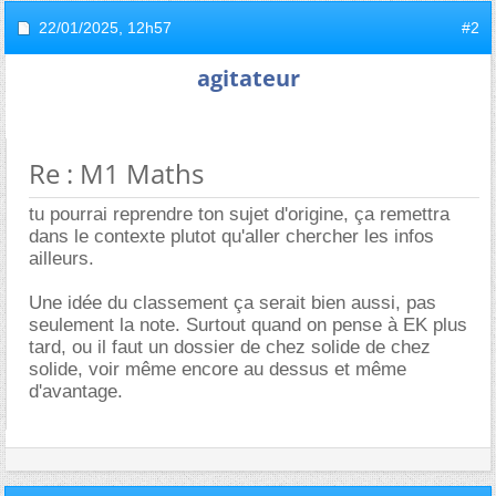
22/01/2025,
12h57
#2
agitateur
Re : M1 Maths
tu pourrai reprendre ton sujet d'origine, ça remettra
dans le contexte plutot qu'aller chercher les infos
ailleurs.
Une idée du classement ça serait bien aussi, pas
seulement la note. Surtout quand on pense à EK plus
tard, ou il faut un dossier de chez solide de chez
solide, voir même encore au dessus et même
d'avantage.