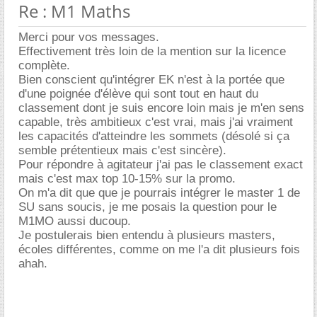
Re : M1 Maths
Merci pour vos messages.
Effectivement très loin de la mention sur la licence
complète.
Bien conscient qu'intégrer EK n'est à la portée que
d'une poignée d'élève qui sont tout en haut du
classement dont je suis encore loin mais je m'en sens
capable, très ambitieux c'est vrai, mais j'ai vraiment
les capacités d'atteindre les sommets (désolé si ça
semble prétentieux mais c'est sincère).
Pour répondre à agitateur j'ai pas le classement exact
mais c'est max top 10-15% sur la promo.
On m'a dit que que je pourrais intégrer le master 1 de
SU sans soucis, je me posais la question pour le
M1MO aussi ducoup.
Je postulerais bien entendu à plusieurs masters,
écoles différentes, comme on me l'a dit plusieurs fois
ahah.