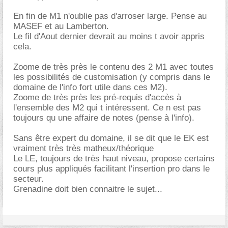
En fin de M1 n'oublie pas d'arroser large. Pense au
MASEF et au Lamberton.
Le fil d'Aout dernier devrait au moins t avoir appris
cela.
Zoome de très près le contenu des 2 M1 avec toutes
les possibilités de customisation (y compris dans le
domaine de l'info fort utile dans ces M2).
Zoome de très près les pré-requis d'accès à
l'ensemble des M2 qui t intéressent. Ce n est pas
toujours qu une affaire de notes (pense à l'info).
Sans être expert du domaine, il se dit que le EK est
vraiment très très matheux/théorique
Le LE, toujours de très haut niveau, propose certains
cours plus appliqués facilitant l'insertion pro dans le
secteur.
Grenadine doit bien connaitre le sujet...