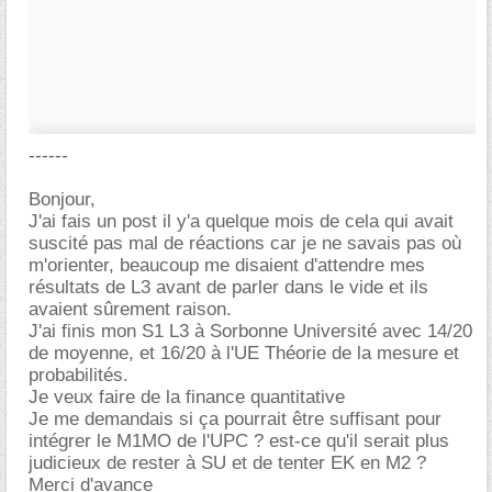
------
Bonjour,
J'ai fais un post il y'a quelque mois de cela qui avait
suscité pas mal de réactions car je ne savais pas où
m'orienter, beaucoup me disaient d'attendre mes
résultats de L3 avant de parler dans le vide et ils
avaient sûrement raison.
J'ai finis mon S1 L3 à Sorbonne Université avec 14/20
de moyenne, et 16/20 à l'UE Théorie de la mesure et
probabilités.
Je veux faire de la finance quantitative
Je me demandais si ça pourrait être suffisant pour
intégrer le M1MO de l'UPC ? est-ce qu'il serait plus
judicieux de rester à SU et de tenter EK en M2 ?
Merci d'avance