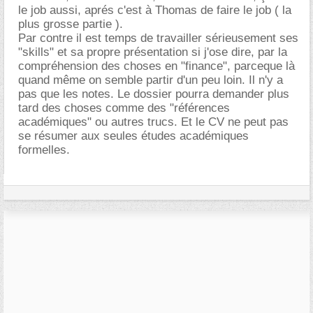
le job aussi, aprés c'est à Thomas de faire le job ( la
plus grosse partie ).
Par contre il est temps de travailler sérieusement ses
"skills" et sa propre présentation si j'ose dire, par la
compréhension des choses en "finance", parceque là
quand même on semble partir d'un peu loin. Il n'y a
pas que les notes. Le dossier pourra demander plus
tard des choses comme des "références
académiques" ou autres trucs. Et le CV ne peut pas
se résumer aux seules études académiques
formelles.