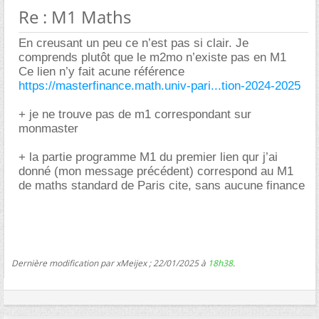
Re : M1 Maths
En creusant un peu ce n’est pas si clair. Je
comprends plutôt que le m2mo n’existe pas en M1
Ce lien n’y fait acune référence
https://masterfinance.math.univ-pari...tion-2024-2025
+ je ne trouve pas de m1 correspondant sur
monmaster
+ la partie programme M1 du premier lien qur j’ai
donné (mon message précédent) correspond au M1
de maths standard de Paris cite, sans aucune finance
Dernière modification par xMeijex ; 22/01/2025 à
18h38
.