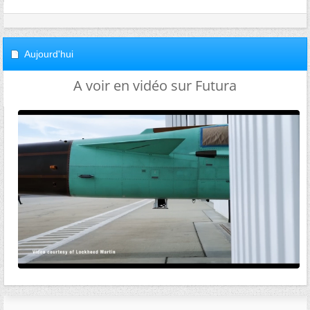
Aujourd'hui
A voir en vidéo sur Futura