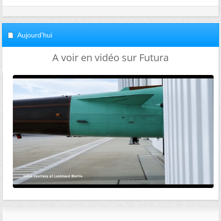
Aujourd'hui
A voir en vidéo sur Futura