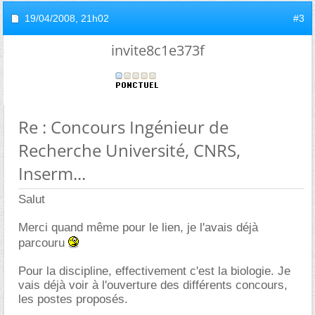
19/04/2008,
21h02
#3
invite8c1e373f
Re : Concours Ingénieur de
Recherche Université, CNRS,
Inserm...
Salut
Merci quand même pour le lien, je l'avais déjà
parcouru
Pour la discipline, effectivement c'est la biologie. Je
vais déjà voir à l'ouverture des différents concours,
les postes proposés.