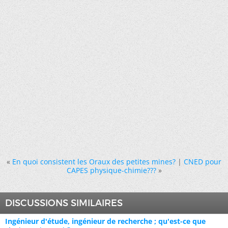
«
En quoi consistent les Oraux des petites mines?
|
CNED pour
CAPES physique-chimie???
»
DISCUSSIONS SIMILAIRES
Ingénieur d'étude, ingénieur de recherche ; qu'est-ce que