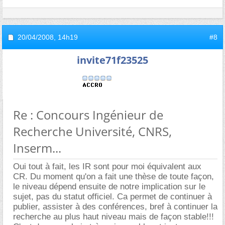
20/04/2008,
14h19
#8
invite71f23525
Re : Concours Ingénieur de
Recherche Université, CNRS,
Inserm...
Oui tout à fait, les IR sont pour moi équivalent aux
CR. Du moment qu'on a fait une thèse de toute façon,
le niveau dépend ensuite de notre implication sur le
sujet, pas du statut officiel. Ca permet de continuer à
publier, assister à des conférences, bref à continuer la
recherche au plus haut niveau mais de façon stable!!!