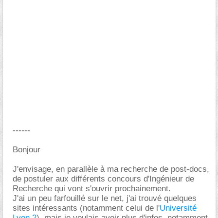
------
Bonjour
J'envisage, en parallèle à ma recherche de post-docs,
de postuler aux différents concours d'Ingénieur de
Recherche qui vont s'ouvrir prochainement.
J'ai un peu farfouillé sur le net, j'ai trouvé quelques
sites intéressants (notamment celui de l'
Université
Lyon 2
), mais je voulais avoir plus d'infos, notamment