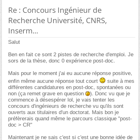
Re : Concours Ingénieur de
Recherche Université, CNRS,
Inserm...
Salut
Ben en fait ce sont 2 pistes de recherche d'emploi. Je
sors de la thèse, donc 0 expérience post-doc.
Mais pour le moment j'ai eu aucune réponse positive,
enfin même aucune réponse tout court
suite à mes
différentes candidatures en post-doc, spontanées ou
non (ça remet grave en question
). Donc vu que je
commence à désespérer lol, je vais tenter les
concours d'ingénieurs de recherche vu qu'ils sont
ouverts aux titulaires d'un doctorat. Mais bon je
préfèrerais quand même le parcours classique "post-
doc > CR"
Maintenant je ne sais c'est si c'est une bonne idée de