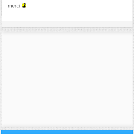
merci