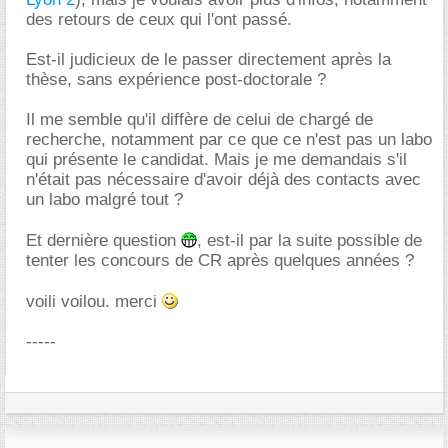
des retours de ceux qui l'ont passé.
Est-il judicieux de le passer directement après la
thèse, sans expérience post-doctorale ?
Il me semble qu'il diffère de celui de chargé de
recherche, notamment par ce que ce n'est pas un labo
qui présente le candidat. Mais je me demandais s'il
n'était pas nécessaire d'avoir déjà des contacts avec
un labo malgré tout ?
Et dernière question
, est-il par la suite possible de
tenter les concours de CR après quelques années ?
voili voilou. merci
-----