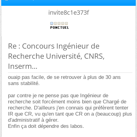
invite8c1e373f
Re : Concours Ingénieur de
Recherche Université, CNRS,
Inserm...
ouaip pas facile, de se retrouver à plus de 30 ans
sans stabilité.
par contre je ne pense pas que Ingénieur de
recherche soit forcément moins bien que Chargé de
recherche. D'ailleurs j'en connais qui préfèrent tenter
IR que CR, vu qu'en tant que CR on a (beaucoup) plus
d'administratif à gérer.
Enfin ça doit dépendre des labos.