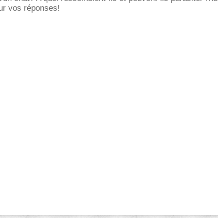
ur vos réponses!