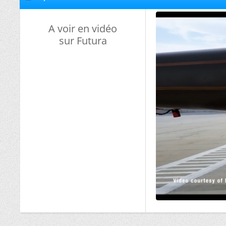
A voir en vidéo
sur Futura