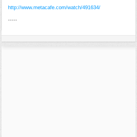
http://www.metacafe.com/watch/491634/
-----