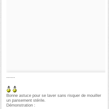
------
Bonne astuce pour se laver sans risquer de mouiller
un pansement stérile.
Démonstration :