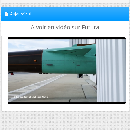
Aujourd'hui
A voir en vidéo sur Futura