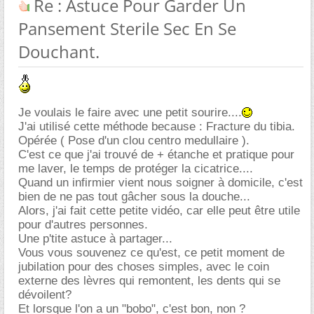
Re : Astuce Pour Garder Un
Pansement Sterile Sec En Se
Douchant.
Je voulais le faire avec une petit sourire....
J'ai utilisé cette méthode because : Fracture du tibia.
Opérée ( Pose d'un clou centro medullaire ).
C'est ce que j'ai trouvé de + étanche et pratique pour
me laver, le temps de protéger la cicatrice....
Quand un infirmier vient nous soigner à domicile, c'est
bien de ne pas tout gâcher sous la douche...
Alors, j'ai fait cette petite vidéo, car elle peut être utile
pour d'autres personnes.
Une p'tite astuce à partager...
Vous vous souvenez ce qu'est, ce petit moment de
jubilation pour des choses simples, avec le coin
externe des lèvres qui remontent, les dents qui se
dévoilent?
Et lorsque l'on a un "bobo", c'est bon, non ?