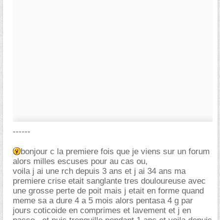
------
bonjour c la premiere fois que je viens sur un forum
alors milles escuses pour au cas ou,
voila j ai une rch depuis 3 ans et j ai 34 ans ma
premiere crise etait sanglante tres douloureuse avec
une grosse perte de poit mais j etait en forme quand
meme sa a dure 4 a 5 mois alors pentasa 4 g par
jours coticoide en comprimes et lavement et j en