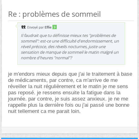
Re : problèmes de sommeil
Envoyé par
Effie
Il faudrait que tu définisse mieux tes "problèmes de
sommeil": est-ce une difficulté d'endormissement, un
réveil précoce, des réveils nocturnes, juste une
sensation de manque de sommeil le matin malgré un
nombre d'heures "normal"?
je m'endors mieux depuis que j'ai le traitement à base
de médicaments, par contre, ca m'arrive de me
réveiller la nuit régulièrement et le matin je me sens
pas reposé. je ressens ensuite la fatigue dans la
journée. par contre, je suis assez anxieux. je ne me
rappelle plus la dernière fois ou j'ai passé une bonne
nuit tellement ca me parait loin.