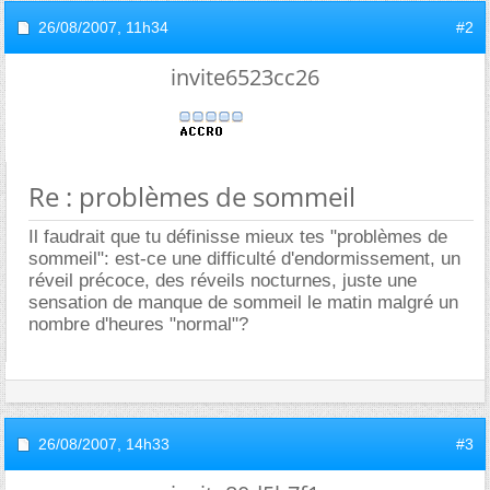
26/08/2007,
11h34
#2
invite6523cc26
Re : problèmes de sommeil
Il faudrait que tu définisse mieux tes "problèmes de
sommeil": est-ce une difficulté d'endormissement, un
réveil précoce, des réveils nocturnes, juste une
sensation de manque de sommeil le matin malgré un
nombre d'heures "normal"?
26/08/2007,
14h33
#3