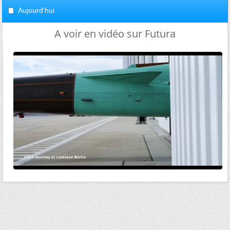
Aujourd'hui
A voir en vidéo sur Futura