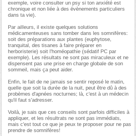
exemple, voire consulter un psy si ton anxiété est
chronique et non liée à des évènements particuliers
dans ta vie).
Par ailleurs, il existe quelques solutions
médicamenteuses sans tomber dans les somnifères:
soit des préparations aux plantes (euphytose,
tranquital, des tisanes à faire préparer en
herboristerie) soit l'homéopathie (sédatif PC par
exemple). Les résultats ne sont pas miraculeux et ne
dispensent pas une prise en charge globale de son
sommeil, mais ça peut aider.
Enfin, le fait de ne jamais se sentir reposé le matin,
quelle que soit la durée de la nuit, peut être dû à des
probèmes d'apnées nocturnes; là, c'est à un médecin
qu'il faut s'adresser.
Voilà, je sais que ces conseils sont parfois difficiles à
appliquer, et les résultrats ne sont pas immédiats,
mais c'est tout ce que je peux te proposer pour ne pas
prendre de somnifères!