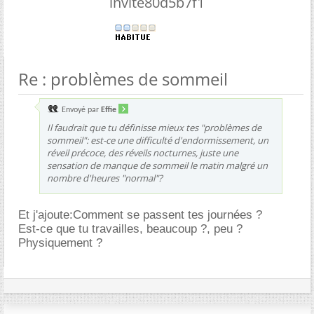
invite80d5b7f1
Re : problèmes de sommeil
Envoyé par
Effie
Il faudrait que tu définisse mieux tes "problèmes de
sommeil": est-ce une difficulté d'endormissement, un
réveil précoce, des réveils nocturnes, juste une
sensation de manque de sommeil le matin malgré un
nombre d'heures "normal"?
Et j'ajoute:Comment se passent tes journées ?
Est-ce que tu travailles, beaucoup ?, peu ?
Physiquement ?