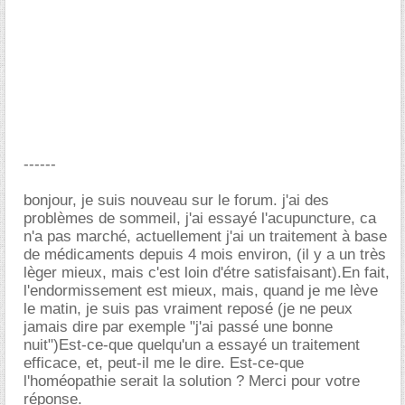
------
bonjour, je suis nouveau sur le forum. j'ai des
problèmes de sommeil, j'ai essayé l'acupuncture, ca
n'a pas marché, actuellement j'ai un traitement à base
de médicaments depuis 4 mois environ, (il y a un très
lèger mieux, mais c'est loin d'étre satisfaisant).En fait,
l'endormissement est mieux, mais, quand je me lève
le matin, je suis pas vraiment reposé (je ne peux
jamais dire par exemple "j'ai passé une bonne
nuit")Est-ce-que quelqu'un a essayé un traitement
efficace, et, peut-il me le dire. Est-ce-que
l'homéopathie serait la solution ? Merci pour votre
réponse.