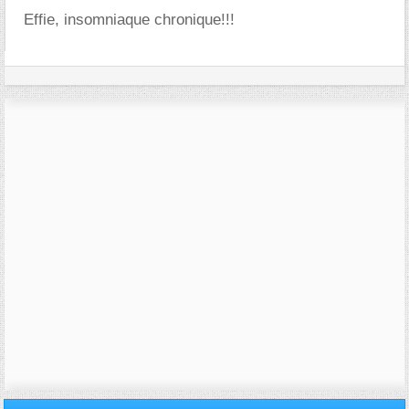
Effie, insomniaque chronique!!!