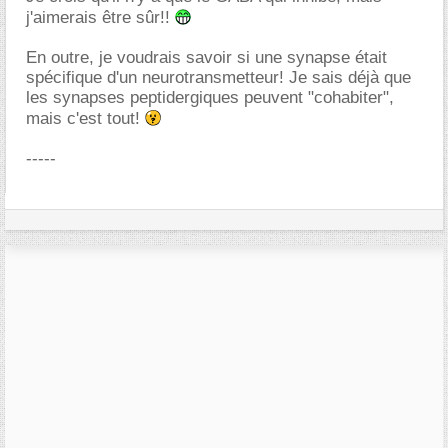
j'aimerais être sûr!!
En outre, je voudrais savoir si une synapse était
spécifique d'un neurotransmetteur! Je sais déjà que
les synapses peptidergiques peuvent "cohabiter",
mais c'est tout!
-----