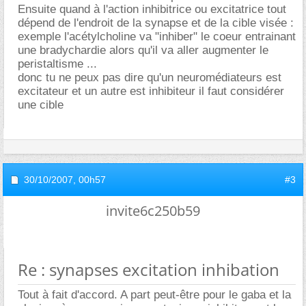
Ensuite quand à l'action inhibitrice ou excitatrice tout
dépend de l'endroit de la synapse et de la cible visée :
exemple l'acétylcholine va "inhiber" le coeur entrainant
une bradychardie alors qu'il va aller augmenter le
peristaltisme ...
donc tu ne peux pas dire qu'un neuromédiateurs est
excitateur et un autre est inhibiteur il faut considérer
une cible
30/10/2007,
00h57
#3
invite6c250b59
Re : synapses excitation inhibation
Tout à fait d'accord. A part peut-être pour le gaba et la