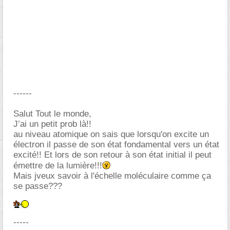
------
Salut Tout le monde,
J’ai un petit prob là!!
au niveau atomique on sais que lorsqu'on excite un
électron il passe de son état fondamental vers un état
excité!! Et lors de son retour à son état initial il peut
émettre de la lumière!!!
Mais jveux savoir à l'échelle moléculaire comme ça
se passe???
-----