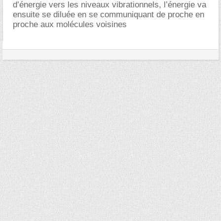
d’énergie vers les niveaux vibrationnels, l’énergie va
ensuite se diluée en se communiquant de proche en
proche aux molécules voisines