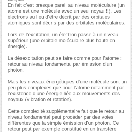
En fait c’est presque pareil au niveau moléculaire (un
atome est une molécule avec un seul noyau !!). Les
électrons au lieu d’être décrit par des orbitales
atomiques sont décris par des orbitales moléculaires.
Lors de l’excitation, un électron passe à un niveau
supérieur (une orbitale moléculaire plus haute en
énergie).
La désexcitation peut se faire comme pour l’atome :
retour au niveau fondamental par émission d’un
photon.
Mais les niveaux énergétiques d’une molécule sont un
peu plus complexes que pour l’atome notamment par
l’existence d’une énergie liée aux mouvements des
noyaux (vibration et rotation).
Cette complexité supplémentaire fait que le retour au
niveau fondamental peut procéder par des voies
différentes que la simple émission d’un photon. Ce
retour peut par exemple constitué en un transfère