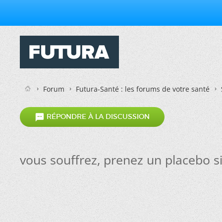
Forum
Futura-Santé : les forums de votre santé

RÉPONDRE À LA DISCUSSION
vous souffrez, prenez un placebo si