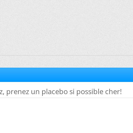
z, prenez un placebo si possible cher!