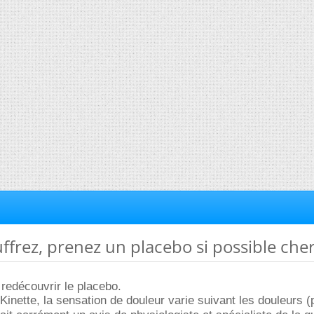
uffrez, prenez un placebo si possible cher
 redécouvrir le placebo.
Kinette, la sensation de douleur varie suivant les douleurs (p