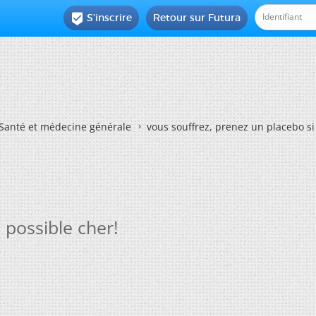
S'inscrire
Retour sur Futura

Santé et médecine générale
vous souffrez, prenez un placebo si
 possible cher!