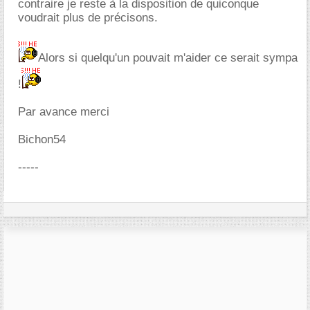
contraire je reste à la disposition de quiconque
voudrait plus de précisons.
Alors si quelqu'un pouvait m'aider ce serait sympa
!
Par avance merci
Bichon54
-----