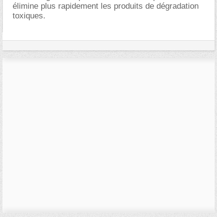
élimine plus rapidement les produits de dégradation
toxiques.