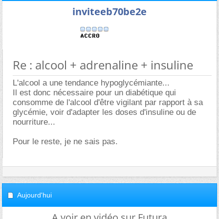
inviteeb70be2e
Re : alcool + adrenaline + insuline
L'alcool a une tendance hypoglycémiante...
Il est donc nécessaire pour un diabétique qui
consomme de l'alcool d'être vigilant par rapport à sa
glycémie, voir d'adapter les doses d'insuline ou de
nourriture...
Pour le reste, je ne sais pas.
Aujourd'hui
A voir en vidéo sur Futura