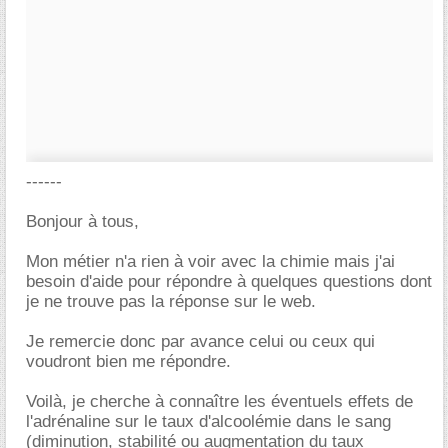
------
Bonjour à tous,
Mon métier n'a rien à voir avec la chimie mais j'ai
besoin d'aide pour répondre à quelques questions dont
je ne trouve pas la réponse sur le web.
Je remercie donc par avance celui ou ceux qui
voudront bien me répondre.
Voilà, je cherche à connaître les éventuels effets de
l'adrénaline sur le taux d'alcoolémie dans le sang
(diminution, stabilité ou augmentation du taux