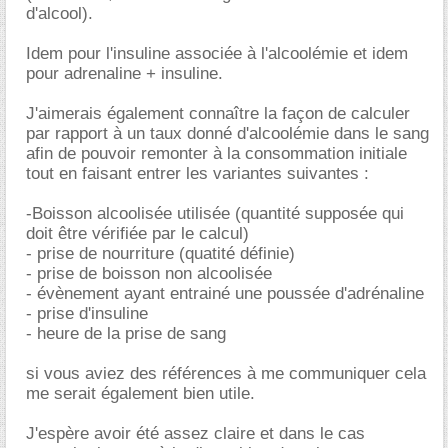
d'alcool).
Idem pour l'insuline associée à l'alcoolémie et idem
pour adrenaline + insuline.
J'aimerais également connaître la façon de calculer
par rapport à un taux donné d'alcoolémie dans le sang
afin de pouvoir remonter à la consommation initiale
tout en faisant entrer les variantes suivantes :
-Boisson alcoolisée utilisée (quantité supposée qui
doit être vérifiée par le calcul)
- prise de nourriture (quatité définie)
- prise de boisson non alcoolisée
- évènement ayant entrainé une poussée d'adrénaline
- prise d'insuline
- heure de la prise de sang
si vous aviez des références à me communiquer cela
me serait également bien utile.
J'espère avoir été assez claire et dans le cas