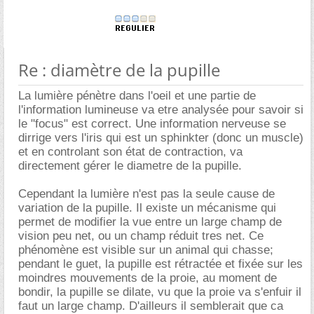
Re : diamètre de la pupille
La lumière pénètre dans l'oeil et une partie de
l'information lumineuse va etre analysée pour savoir si
le "focus" est correct. Une information nerveuse se
dirrige vers l'iris qui est un sphinkter (donc un muscle)
et en controlant son état de contraction, va
directement gérer le diametre de la pupille.
Cependant la lumière n'est pas la seule cause de
variation de la pupille. Il existe un mécanisme qui
permet de modifier la vue entre un large champ de
vision peu net, ou un champ réduit tres net. Ce
phénomène est visible sur un animal qui chasse;
pendant le guet, la pupille est rétractée et fixée sur les
moindres mouvements de la proie, au moment de
bondir, la pupille se dilate, vu que la proie va s'enfuir il
faut un large champ. D'ailleurs il semblerait que ca