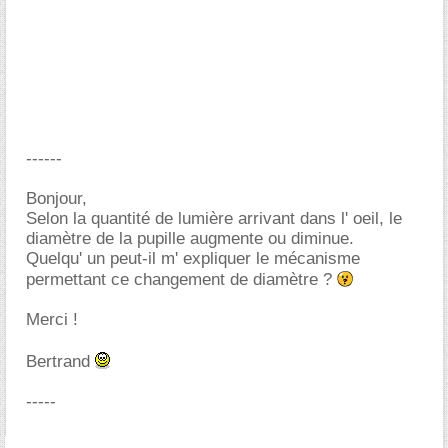
------
Bonjour,
Selon la quantité de lumière arrivant dans l' oeil, le
diamètre de la pupille augmente ou diminue.
Quelqu' un peut-il m' expliquer le mécanisme
permettant ce changement de diamètre ?
Merci !
Bertrand
-----