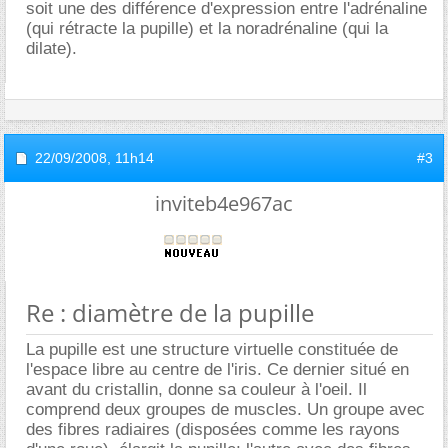
soit une des différence d'expression entre l'adrénaline
(qui rétracte la pupille) et la noradrénaline (qui la
dilate).
22/09/2008,
11h14
#3
inviteb4e967ac
Re : diamètre de la pupille
La pupille est une structure virtuelle constituée de
l'espace libre au centre de l'iris. Ce dernier situé en
avant du cristallin, donne sa couleur à l'oeil. Il
comprend deux groupes de muscles. Un groupe avec
des fibres radiaires (disposées comme les rayons