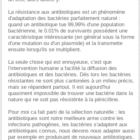
La résistance aux antibiotiques est un phénomène
d'adaptation des bactéries parfaitement naturel :
quand un antibiotique tue 99,99% d'une population
bactérienne, le 0.01% de survivants possèdent une
caractéristique intéressante (en général sous la forme
d'une mutation ou d'un plasmide) et la transmette
ensuite lorsqu'ils se multiplient.
La seule chose qui est ennuyeuse, c'est que
l'intervention humaine a facilité la diffusion des
antibiotiques et des bactéries. Dés lors les bactéries
résistantes ne sont plus cantonées à un milieu précis,
mais se répandent partout. Il est aujourd'hui
quasiment impossible de trouver une bactérie dans la
nature qui ne soit pas résisténte à la pénicilline.
Pour moi ca fait parti de la sélection naturelle : les
antibiotiques sont notre meilleure arme contre les
infections pathogènes, les bactéries s'adaptent aux
antibiotiques connus, nous devons nous adapter aussi
par exemple en produisant de nouveaux antibiotiques.