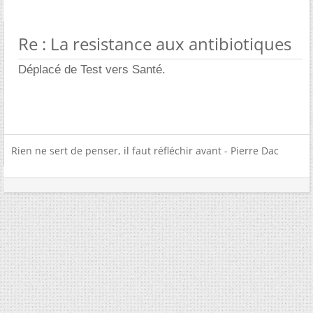
Re : La resistance aux antibiotiques
Déplacé de Test vers Santé.
Rien ne sert de penser, il faut réfléchir avant - Pierre Dac