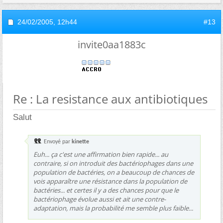
24/02/2005,
12h44
#13
invite0aa1883c
Re : La resistance aux antibiotiques
Salut
Envoyé par
kinette
Euh... ça c'est une affirmation bien rapide... au
contraire, si on introduit des bactériophages dans une
population de bactéries, on a beaucoup de chances de
vois apparaître une résistance dans la population de
bactéries... et certes il y a des chances pour que le
bactériophage évolue aussi et ait une contre-
adaptation, mais la probabilité me semble plus faible...