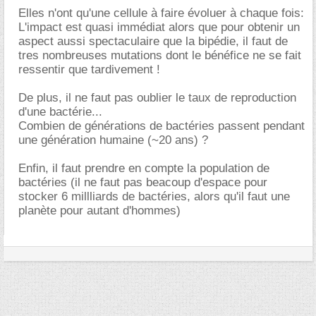
Elles n'ont qu'une cellule à faire évoluer à chaque fois:
L'impact est quasi immédiat alors que pour obtenir un
aspect aussi spectaculaire que la bipédie, il faut de
tres nombreuses mutations dont le bénéfice ne se fait
ressentir que tardivement !
De plus, il ne faut pas oublier le taux de reproduction
d'une bactérie...
Combien de générations de bactéries passent pendant
une génération humaine (~20 ans) ?
Enfin, il faut prendre en compte la population de
bactéries (il ne faut pas beacoup d'espace pour
stocker 6 millliards de bactéries, alors qu'il faut une
planète pour autant d'hommes)