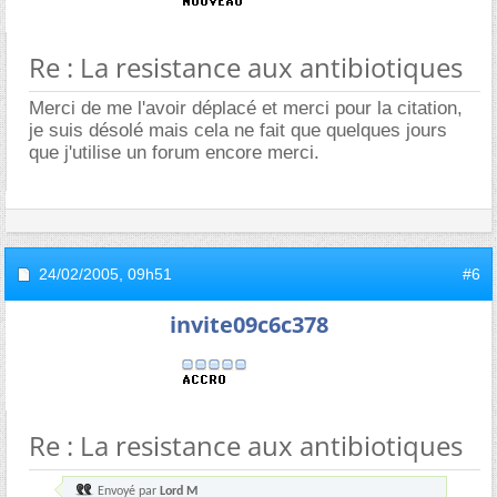
Re : La resistance aux antibiotiques
Merci de me l'avoir déplacé et merci pour la citation,
je suis désolé mais cela ne fait que quelques jours
que j'utilise un forum encore merci.
24/02/2005,
09h51
#6
invite09c6c378
Re : La resistance aux antibiotiques
Envoyé par
Lord M