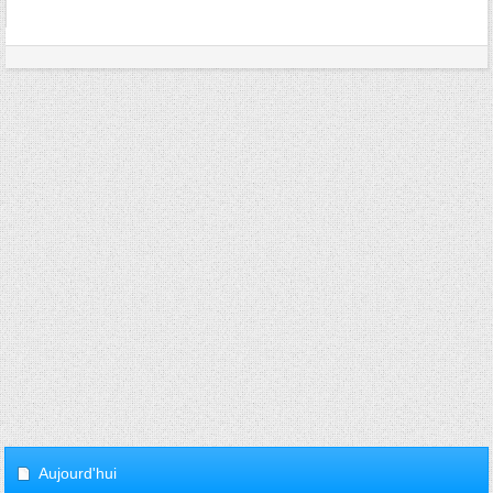
Aujourd'hui