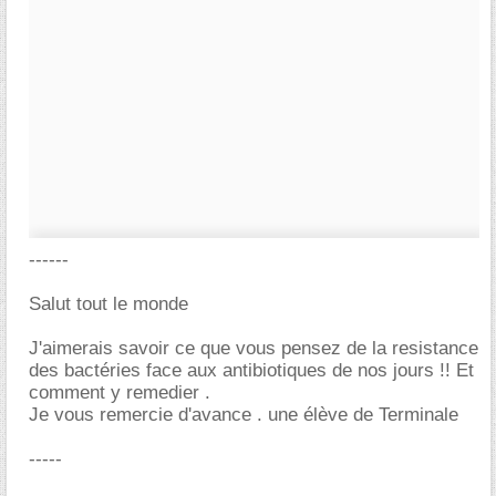
------
Salut tout le monde
J'aimerais savoir ce que vous pensez de la resistance
des bactéries face aux antibiotiques de nos jours !! Et
comment y remedier .
Je vous remercie d'avance . une élève de Terminale
-----