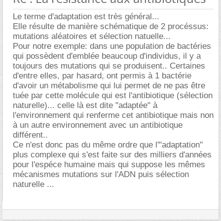
Le terme d'adaptation est très général...
Elle résulte de manière schématique de 2 procéssus:
mutations aléatoires et sélection natuelle...
Pour notre exemple: dans une population de bactéries
qui possèdent d'emblée beaucoup d'individus, il y a
toujours des mutations qui se produisent.. Certaines
d'entre elles, par hasard, ont permis à 1 bactérie
d'avoir un métabolisme qui lui permet de ne pas être
tuée par cette molécule qui est l'antibiotique (sélection
naturelle)... celle là est dite "adaptée" à
l'environnement qui renferme cet antibiotique mais non
à un autre environnement avec un antibiotique
différent..
Ce n'est donc pas du même ordre que l'"adaptation"
plus complexe qui s'est faite sur des milliers d'années
pour l'espéce humaine mais qui suppose les mêmes
mécanismes mutations sur l'ADN puis sélection
naturelle ...