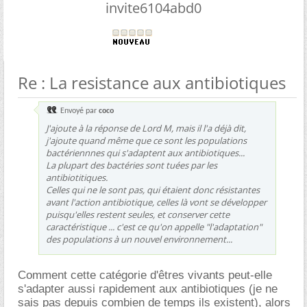
invite6104abd0
Re : La resistance aux antibiotiques
Envoyé par
coco
J'ajoute à la réponse de Lord M, mais il l'a déjà dit,
j'ajoute quand même que ce sont les populations
bactériennnes qui s'adaptent aux antibiotiques...
La plupart des bactéries sont tuées par les
antibiotitiques.
Celles qui ne le sont pas, qui étaient donc résistantes
avant l'action antibiotique, celles là vont se développer
puisqu'elles restent seules, et conserver cette
caractéristique ... c'est ce qu'on appelle "l'adaptation"
des populations à un nouvel environnement...
Comment cette catégorie d'êtres vivants peut-elle
s'adapter aussi rapidement aux antibiotiques (je ne
sais pas depuis combien de temps ils existent), alors