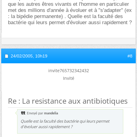
que les autres êtres vivants et l'homme en particulier
met des millions d'année à évoluer et à "s'adapter" (ex
: la bipédie permanente) . Quelle est la faculté des
bactérie qui leurs permet d'évoluer aussi rapidement ?
24/02/2005,
10h19
#8
invite765732342432
Invité
Re : La resistance aux antibiotiques
Envoyé par
mandelia
Quelle est la faculté des bactérie qui leurs permet
d'évoluer aussi rapidement ?