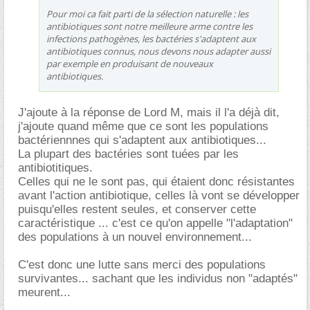
Pour moi ca fait parti de la sélection naturelle : les
antibiotiques sont notre meilleure arme contre les
infections pathogènes, les bactéries s'adaptent aux
antibiotiques connus, nous devons nous adapter aussi
par exemple en produisant de nouveaux
antibiotiques.
J'ajoute à la réponse de Lord M, mais il l'a déjà dit,
j'ajoute quand même que ce sont les populations
bactériennnes qui s'adaptent aux antibiotiques...
La plupart des bactéries sont tuées par les
antibiotitiques.
Celles qui ne le sont pas, qui étaient donc résistantes
avant l'action antibiotique, celles là vont se développer
puisqu'elles restent seules, et conserver cette
caractéristique ... c'est ce qu'on appelle "l'adaptation"
des populations à un nouvel environnement...
C'est donc une lutte sans merci des populations
survivantes... sachant que les individus non "adaptés"
meurent...