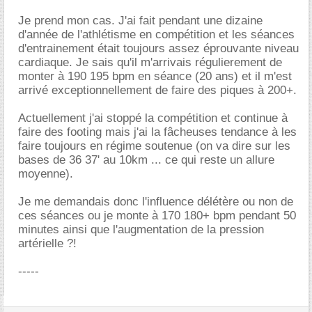
Je prend mon cas. J'ai fait pendant une dizaine
d'année de l'athlétisme en compétition et les séances
d'entrainement était toujours assez éprouvante niveau
cardiaque. Je sais qu'il m'arrivais régulierement de
monter à 190 195 bpm en séance (20 ans) et il m'est
arrivé exceptionnellement de faire des piques à 200+.
Actuellement j'ai stoppé la compétition et continue à
faire des footing mais j'ai la fâcheuses tendance à les
faire toujours en régime soutenue (on va dire sur les
bases de 36 37' au 10km ... ce qui reste un allure
moyenne).
Je me demandais donc l'influence délétère ou non de
ces séances ou je monte à 170 180+ bpm pendant 50
minutes ainsi que l'augmentation de la pression
artérielle ?!
-----