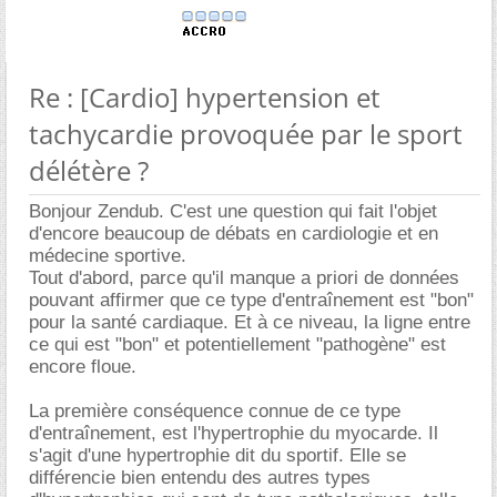
Re : [Cardio] hypertension et
tachycardie provoquée par le sport
délétère ?
Bonjour Zendub. C'est une question qui fait l'objet
d'encore beaucoup de débats en cardiologie et en
médecine sportive.
Tout d'abord, parce qu'il manque a priori de données
pouvant affirmer que ce type d'entraînement est "bon"
pour la santé cardiaque. Et à ce niveau, la ligne entre
ce qui est "bon" et potentiellement "pathogène" est
encore floue.
La première conséquence connue de ce type
d'entraînement, est l'hypertrophie du myocarde. Il
s'agit d'une hypertrophie dit du sportif. Elle se
différencie bien entendu des autres types