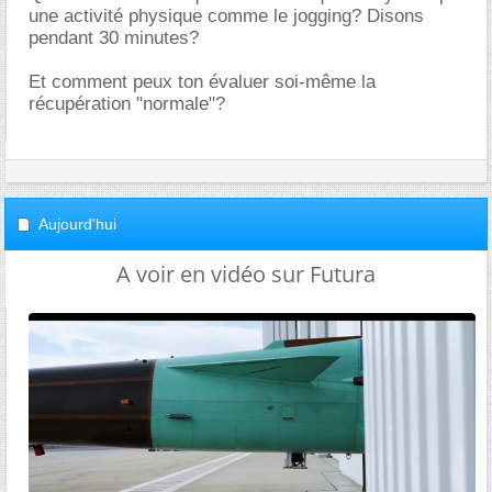
une activité physique comme le jogging? Disons
pendant 30 minutes?
Et comment peux ton évaluer soi-même la
récupération "normale"?
Aujourd'hui
A voir en vidéo sur Futura