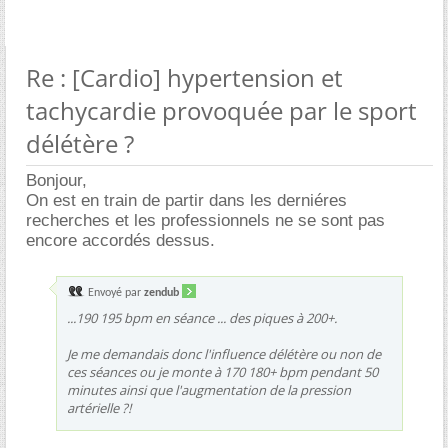
Re : [Cardio] hypertension et
tachycardie provoquée par le sport
délétère ?
Bonjour,
On est en train de partir dans les derniéres
recherches et les professionnels ne se sont pas
encore accordés dessus.
Envoyé par
zendub
...190 195 bpm en séance ... des piques à 200+.
Je me demandais donc l'influence délétère ou non de
ces séances ou je monte à 170 180+ bpm pendant 50
minutes ainsi que l'augmentation de la pression
artérielle ?!