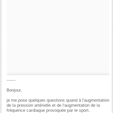
------
Bonjour,
je me pose quelques questions quand à l'augmentation
de la pression artérielle et de l'augmentation de la
fréquence cardiaque provoquée par le sport.