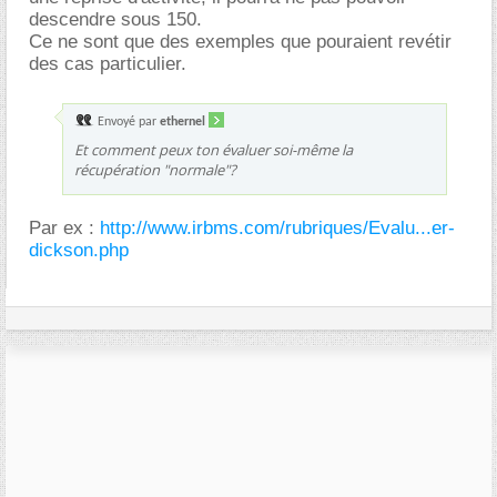
descendre sous 150.
Ce ne sont que des exemples que pouraient revétir
des cas particulier.
Envoyé par
ethernel
Et comment peux ton évaluer soi-même la
récupération "normale"?
Par ex :
http://www.irbms.com/rubriques/Evalu...er-
dickson.php