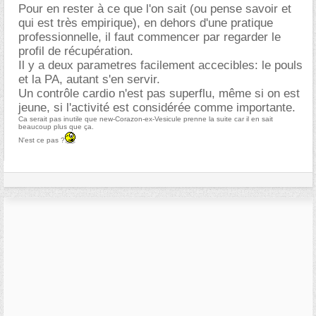
Pour en rester à ce que l'on sait (ou pense savoir et
qui est très empirique), en dehors d'une pratique
professionnelle, il faut commencer par regarder le
profil de récupération.
Il y a deux parametres facilement accecibles: le pouls
et la PA, autant s'en servir.
Un contrôle cardio n'est pas superflu, même si on est
jeune, si l'activité est considérée comme importante.
Ca serait pas inutile que new-Corazon-ex-Vesicule prenne la suite car il en sait
beaucoup plus que ça.
N'est ce pas ?