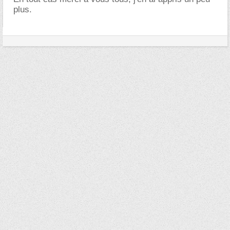
plus.