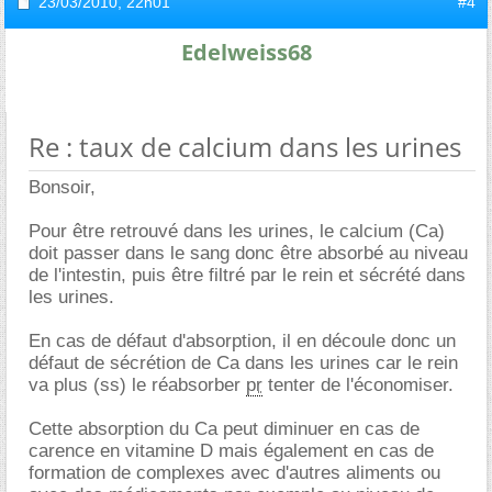
23/03/2010,
22h01
#4
Edelweiss68
Re : taux de calcium dans les urines
Bonsoir,
Pour être retrouvé dans les urines, le calcium (Ca)
doit passer dans le sang donc être absorbé au niveau
de l'intestin, puis être filtré par le rein et sécrété dans
les urines.
En cas de défaut d'absorption, il en découle donc un
défaut de sécrétion de Ca dans les urines car le rein
va plus (ss) le réabsorber
pr
tenter de l'économiser.
Cette absorption du Ca peut diminuer en cas de
carence en vitamine D mais également en cas de
formation de complexes avec d'autres aliments ou