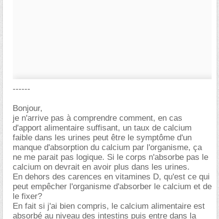
------
Bonjour,
je n'arrive pas à comprendre comment, en cas
d'apport alimentaire suffisant, un taux de calcium
faible dans les urines peut être le symptôme d'un
manque d'absorption du calcium par l'organisme, ça
ne me parait pas logique. Si le corps n'absorbe pas le
calcium on devrait en avoir plus dans les urines.
En dehors des carences en vitamines D, qu'est ce qui
peut empêcher l'organisme d'absorber le calcium et de
le fixer?
En fait si j'ai bien compris, le calcium alimentaire est
absorbé au niveau des intestins puis entre dans la