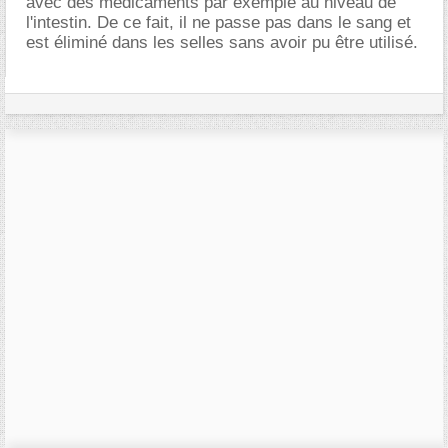
avec des médicaments par exemple au niveau de
l'intestin. De ce fait, il ne passe pas dans le sang et
est éliminé dans les selles sans avoir pu être utilisé.