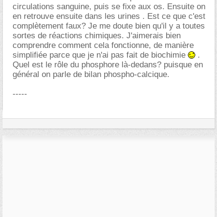
circulations sanguine, puis se fixe aux os. Ensuite on
en retrouve ensuite dans les urines . Est ce que c'est
complètement faux? Je me doute bien qu'il y a toutes
sortes de réactions chimiques. J'aimerais bien
comprendre comment cela fonctionne, de manière
simplifiée parce que je n'ai pas fait de biochimie
.
Quel est le rôle du phosphore là-dedans? puisque en
général on parle de bilan phospho-calcique.
-----