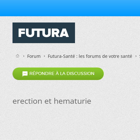
Forum
Futura-Santé : les forums de votre santé

RÉPONDRE À LA DISCUSSION
erection et hematurie