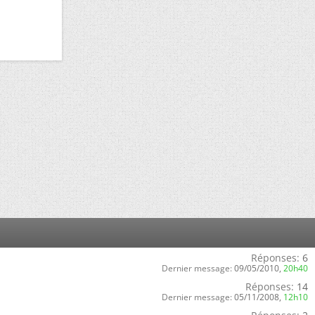
Réponses:
6
Dernier message:
09/05/2010,
20h40
Réponses:
14
Dernier message:
05/11/2008,
12h10