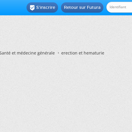
S'inscrire
Retour sur Futura

Santé et médecine générale
erection et hematurie