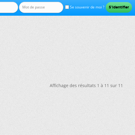
Se souvenir de moi ?
Affichage des résultats 1 à 11 sur 11