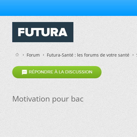
Forum
Futura-Santé : les forums de votre santé

RÉPONDRE À LA DISCUSSION
Motivation pour bac