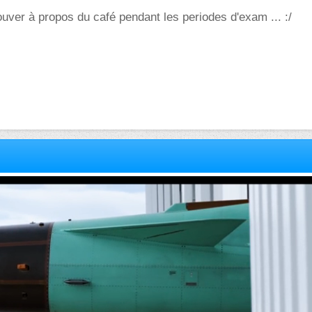
rouver à propos du café pendant les periodes d'exam ... :/