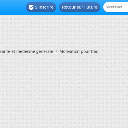
S'inscrire
Retour sur Futura

Santé et médecine générale
Motivation pour bac