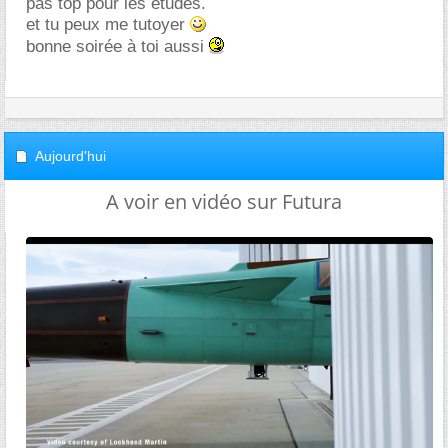
pas top pour les études.
et tu peux me tutoyer
bonne soirée à toi aussi
Aujourd'hui
A voir en vidéo sur Futura