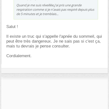
Quand je me suis réveillée,j'ai pris une grande
respiration comme si je n'avais pas respiré depuis plus
de 5 minutes et je tremblais...
Salut !
Il existe un truc qui s'appelle l'apnée du sommeil, qui
peut être très dangereux. Je ne sais pas si c'est ça,
mais tu devrais je pense consulter.
Cordialement.