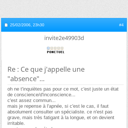
25/02/2006,
23h30
#4
invite2e49903d
Re : Ce que j'appelle une
"absence"...
oh ne t'inquiètes pas pour ce mot, c'est juste un état
de conscience/d'inconscience...
c'est assez commun...
mais je repense à l'apnée, si c'est le cas, il faut
absolument consulter un spécialiste. ce n'est pas
grave, mais très fatigant à la longue, et on devient
irritable.