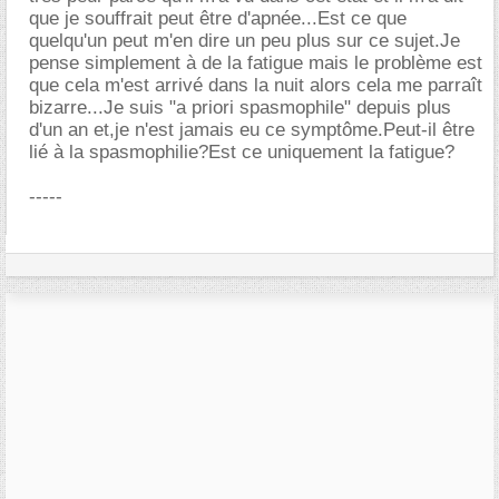
que je souffrait peut être d'apnée...Est ce que
quelqu'un peut m'en dire un peu plus sur ce sujet.Je
pense simplement à de la fatigue mais le problème est
que cela m'est arrivé dans la nuit alors cela me parraît
bizarre...Je suis "a priori spasmophile" depuis plus
d'un an et,je n'est jamais eu ce symptôme.Peut-il être
lié à la spasmophilie?Est ce uniquement la fatigue?
-----