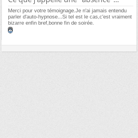
Merci pour votre témoignage.Je n'ai jamais entendu
parler d'auto-hypnose...Si tel est le cas,c'est vraiment
bizarre enfin bref,bonne fin de soirée.