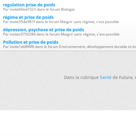
regulation prise de poids
Par invite60ed7323 dans le forum Biologie
régime et prise de poids
Par invite554e981f dans le forum Maigrir sans régime, c'est possible
dépression, psychose et prise de poids
Par invitec9750284 dans le forum Maigrir sans régime, c'est possible
Pollution et prise de poids
Par invite1a68f4f8 dans le forum Environnement, développement durable et éc
Dans la rubrique
Santé
de Futura,