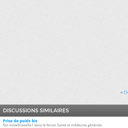
«
Ci
DISCUSSIONS SIMILAIRES
Prise de poids bis
Par invite8ceee9a1 dans le forum Santé et médecine générale