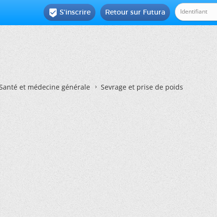
S'inscrire
Retour sur Futura

Santé et médecine générale
Sevrage et prise de poids