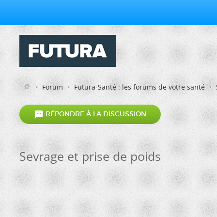
Forum
Futura-Santé : les forums de votre santé

RÉPONDRE À LA DISCUSSION
Sevrage et prise de poids