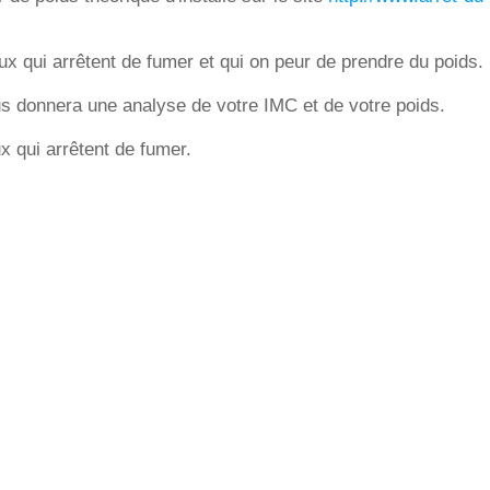
 qui arrêtent de fumer et qui on peur de prendre du poids.
s donnera une analyse de votre IMC et de votre poids.
 qui arrêtent de fumer.