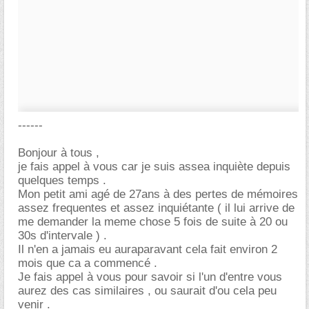
------
Bonjour à tous ,
je fais appel à vous car je suis assea inquiète depuis
quelques temps .
Mon petit ami agé de 27ans à des pertes de mémoires
assez frequentes et assez inquiétante ( il lui arrive de
me demander la meme chose 5 fois de suite à 20 ou
30s d'intervale ) .
Il n'en a jamais eu auraparavant cela fait environ 2
mois que ca a commencé .
Je fais appel à vous pour savoir si l'un d'entre vous
aurez des cas similaires , ou saurait d'ou cela peu
venir .