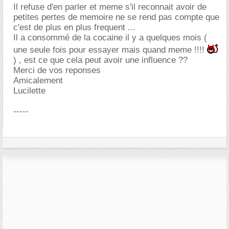
Il refuse d'en parler et meme s'il reconnait avoir de
petites pertes de memoire ne se rend pas compte que
c'est de plus en plus frequent ...
Il a consommé de la cocaine il y a quelques mois (
une seule fois pour essayer mais quand meme !!!!
) , est ce que cela peut avoir une influence ??
Merci de vos reponses
Amicalement
Lucilette
-----