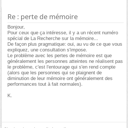
Re : perte de mémoire
Bonjour,
Pour ceux que ça intéresse, il y a un récent numéro
spécial de La Recherche sur la mémoire...
De façon plus pragmatique: oui, au vu de ce que vous
expliquez, une consultation s'impose.
Le problème avec les pertes de mémoire est que
généralement les personnes atteintes ne réalisent pas
le problème, c'est l'entourage qui s'en rend compte
(alors que les personnes qui se plaignent de
diminution de leur mémoire ont généralement des
performances tout à fait normales).
K.