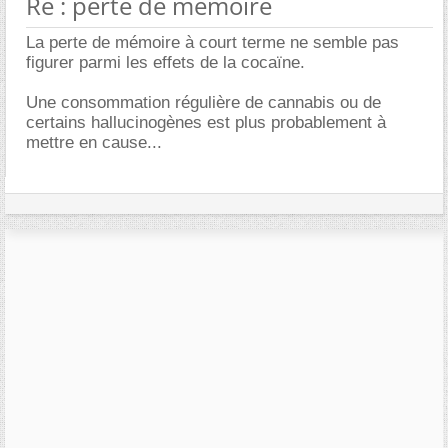
Re : perte de mémoire
La perte de mémoire à court terme ne semble pas
figurer parmi les effets de la cocaïne.
Une consommation régulière de cannabis ou de
certains hallucinogènes est plus probablement à
mettre en cause...