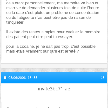
cela etant personnellement, ma memoire va bien et il
m'arrive de demander plusieurs fois de suite l'heure
ou la date c'est plutot un probleme de concentration
ou de fatigue tu n'as peut etre pas de raison de
t'inquieter.
il existe des testes simples pour evaluer la memoire
des patient peut etre peut tu essayer.
pour la cocaine, je ne sait pas trop, c'est possible
mais etais vraiment sur qu'il est arreté ?
03/06/2006,
18h35
#3
invite3bc71fae