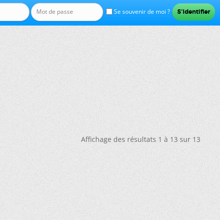
Se souvenir de moi ?
Affichage des résultats 1 à 13 sur 13