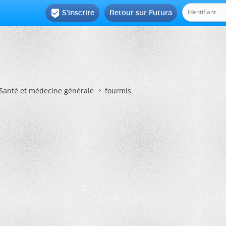
S'inscrire
Retour sur Futura

Santé et médecine générale
fourmis