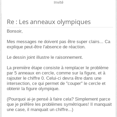
Invité
Re : Les anneaux olympiques
Bonsoir,
Mes messages ne doivent pas être super clairs... Ca
explique peut-être l'absence de réaction.
Le dessin joint illustre le raisonnement.
La première étape consiste à remplacer le problème
par 5 anneaux en cercle, comme sur la figure, et à
rajouter le chiffre 0. Celui-ci devra être dans une
intersection, ce qui permet de "couper" le cercle et
obtenir la figure olympique.
(Pourquoi ai-je pensé à faire cela? Simplement parce
que je préfère les problèmes symétriques! Il manquait
une case, il manquait un chiffre...)