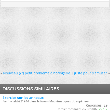
«
Nouveau (??) petit probleme d'horlogerie
|
juste pour s'amuser
»
DISCUSSIONS SIMILAIRES
Exercice sur les anneaux
Par invitebb921944 dans le forum Mathématiques du supérieur
Réponses:
29
Dernier message:
20/10/2007,
22h17