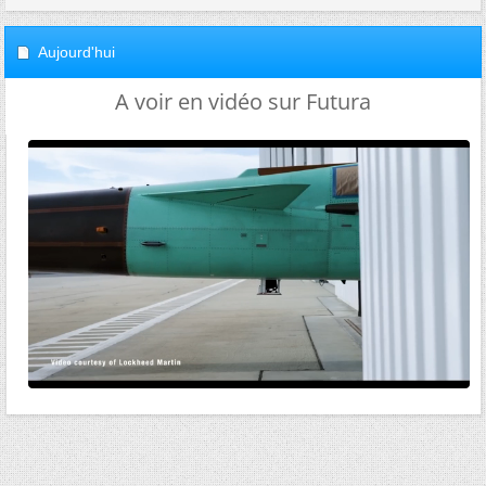
Aujourd'hui
A voir en vidéo sur Futura