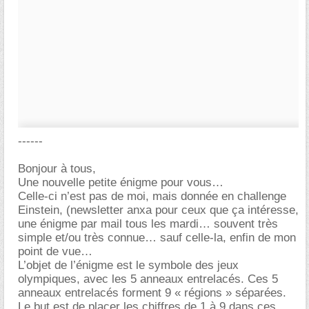
------
Bonjour à tous,
Une nouvelle petite énigme pour vous
Celle-ci n’est pas de moi, mais donnée en challenge
Einstein, (newsletter anxa pour ceux que ça intéresse,
une énigme par mail tous les mardi… souvent très
simple et/ou très connue… sauf celle-la, enfin de mon
point de vue
L’objet de l’énigme est le symbole des jeux
olympiques, avec les 5 anneaux entrelacés. Ces 5
anneaux entrelacés forment 9 « régions » séparées.
Le but est de placer les chiffres de 1 à 9 dans ces