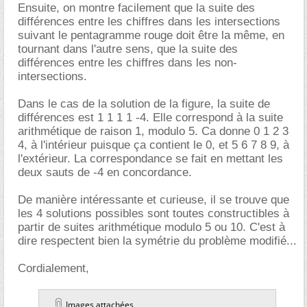
Ensuite, on montre facilement que la suite des
différences entre les chiffres dans les intersections
suivant le pentagramme rouge doit être la même, en
tournant dans l'autre sens, que la suite des
différences entre les chiffres dans les non-
intersections.
Dans le cas de la solution de la figure, la suite de
différences est 1 1 1 1 -4. Elle correspond à la suite
arithmétique de raison 1, modulo 5. Ca donne 0 1 2 3
4, à l'intérieur puisque ça contient le 0, et 5 6 7 8 9, à
l'extérieur. La correspondance se fait en mettant les
deux sauts de -4 en concordance.
De manière intéressante et curieuse, il se trouve que
les 4 solutions possibles sont toutes constructibles à
partir de suites arithmétique modulo 5 ou 10. C'est à
dire respectent bien la symétrie du problème modifié...
Cordialement,
Images attachées