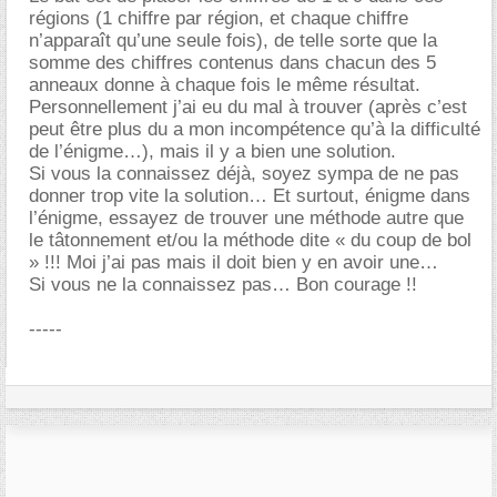
régions (1 chiffre par région, et chaque chiffre
n’apparaît qu’une seule fois), de telle sorte que la
somme des chiffres contenus dans chacun des 5
anneaux donne à chaque fois le même résultat.
Personnellement j’ai eu du mal à trouver (après c’est
peut être plus du a mon incompétence qu’à la difficulté
de l’énigme…), mais il y a bien une solution.
Si vous la connaissez déjà, soyez sympa de ne pas
donner trop vite la solution… Et surtout, énigme dans
l’énigme, essayez de trouver une méthode autre que
le tâtonnement et/ou la méthode dite « du coup de bol
» !!! Moi j’ai pas mais il doit bien y en avoir une
Si vous ne la connaissez pas… Bon courage !!
-----