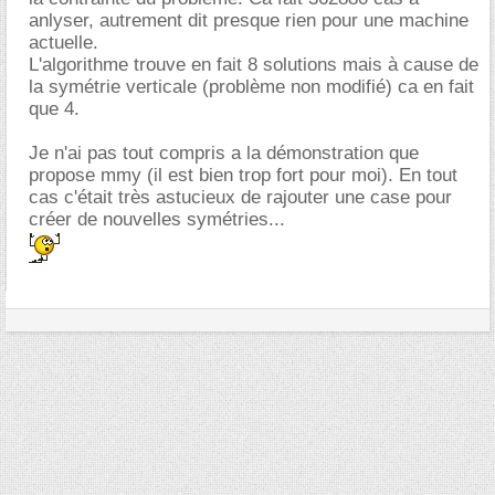
anlyser, autrement dit presque rien pour une machine
actuelle.
L'algorithme trouve en fait 8 solutions mais à cause de
la symétrie verticale (problème non modifié) ca en fait
que 4.
Je n'ai pas tout compris a la démonstration que
propose mmy (il est bien trop fort pour moi). En tout
cas c'était très astucieux de rajouter une case pour
créer de nouvelles symétries...