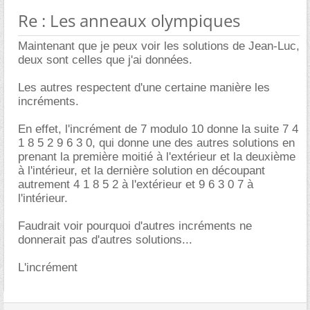
Re : Les anneaux olympiques
Maintenant que je peux voir les solutions de Jean-Luc,
deux sont celles que j'ai données.
Les autres respectent d'une certaine manière les
incréments.
En effet, l'incrément de 7 modulo 10 donne la suite 7 4
1 8 5 2 9 6 3 0, qui donne une des autres solutions en
prenant la première moitié à l'extérieur et la deuxième
à l'intérieur, et la dernière solution en découpant
autrement 4 1 8 5 2 à l'extérieur et 9 6 3 0 7 à
l'intérieur.
Faudrait voir pourquoi d'autres incréments ne
donnerait pas d'autres solutions...
L'incrément