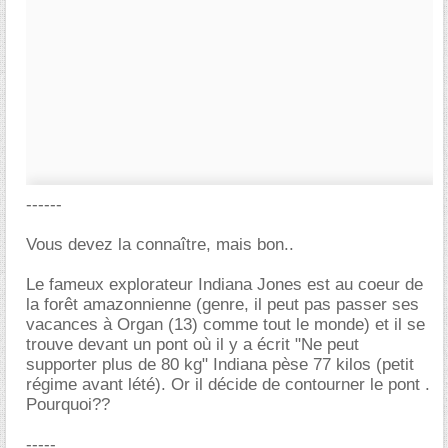
------
Vous devez la connaître, mais bon..
Le fameux explorateur Indiana Jones est au coeur de
la forêt amazonnienne (genre, il peut pas passer ses
vacances à Organ (13) comme tout le monde) et il se
trouve devant un pont où il y a écrit "Ne peut
supporter plus de 80 kg" Indiana pèse 77 kilos (petit
régime avant lété). Or il décide de contourner le pont .
Pourquoi??
-----