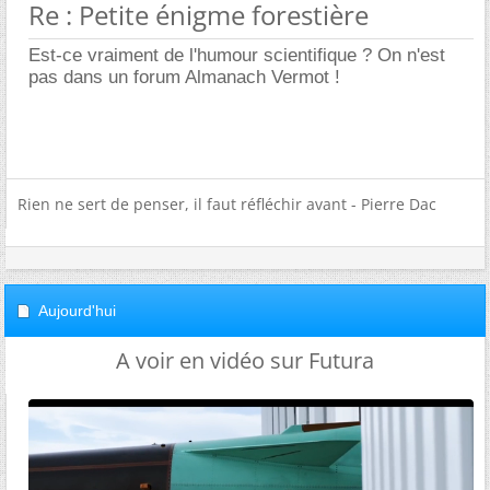
Re : Petite énigme forestière
Est-ce vraiment de l'humour scientifique ? On n'est
pas dans un forum Almanach Vermot !
Rien ne sert de penser, il faut réfléchir avant - Pierre Dac
Aujourd'hui
A voir en vidéo sur Futura