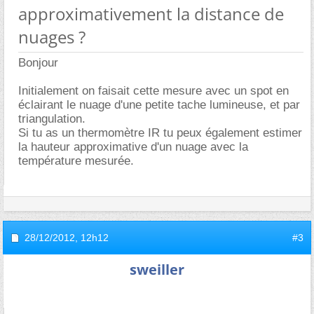
approximativement la distance de
nuages ?
Bonjour
Initialement on faisait cette mesure avec un spot en
éclairant le nuage d'une petite tache lumineuse, et par
triangulation.
Si tu as un thermomètre IR tu peux également estimer
la hauteur approximative d'un nuage avec la
température mesurée.
28/12/2012,
12h12
#3
sweiller