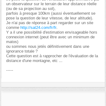
un observateur sur le terrain de leur distance réelle
(ou de sa projection au sol),
parfois à presque 100km (aussi éventuellement se
pose la question de leur vitesse, de leur altitude).
Je n'ai pas de réponse à part regarder sur un site
comme
http://sat24.com/fr/fr
.
Y a il une possibilité d'estimation envisageable hors
connexion internet (peut être avec un minimum de
matos)
ou sommes nous jetés définitivement dans une
ignorance totale ?
Cette question est à rapprocher de l'évaluation de la
distance d'une montagne, etc ...
-----