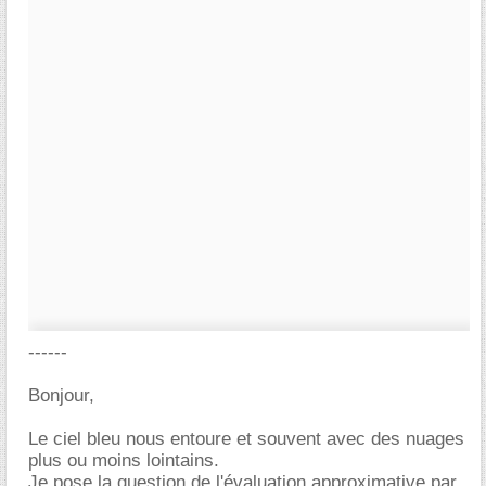
------
Bonjour,
Le ciel bleu nous entoure et souvent avec des nuages
plus ou moins lointains.
Je pose la question de l'évaluation approximative par