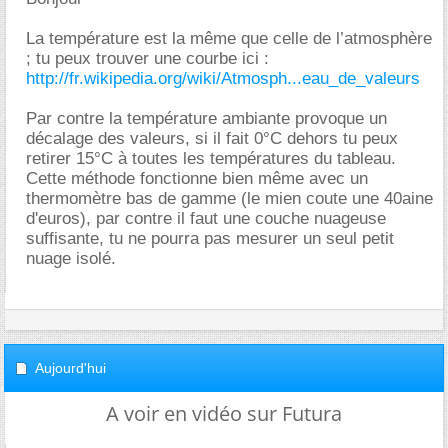
La température est la même que celle de l’atmosphère
; tu peux trouver une courbe ici :
http://fr.wikipedia.org/wiki/Atmosph...eau_de_valeurs
Par contre la température ambiante provoque un
décalage des valeurs, si il fait 0°C dehors tu peux
retirer 15°C à toutes les températures du tableau.
Cette méthode fonctionne bien même avec un
thermomètre bas de gamme (le mien coute une 40aine
d'euros), par contre il faut une couche nuageuse
suffisante, tu ne pourra pas mesurer un seul petit
nuage isolé.
Aujourd'hui
A voir en vidéo sur Futura