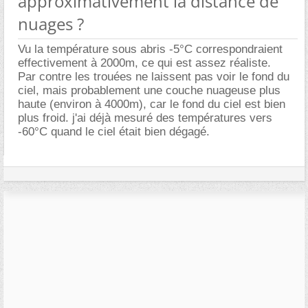
approximativement la distance de
nuages ?
Vu la température sous abris -5°C correspondraient
effectivement à 2000m, ce qui est assez réaliste.
Par contre les trouées ne laissent pas voir le fond du
ciel, mais probablement une couche nuageuse plus
haute (environ à 4000m), car le fond du ciel est bien
plus froid. j'ai déjà mesuré des températures vers
-60°C quand le ciel était bien dégagé.