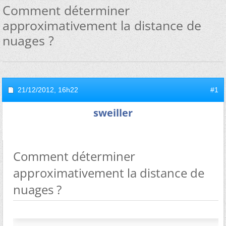
Comment déterminer
approximativement la distance de
nuages ?
21/12/2012,
16h22
#1
sweiller
Comment déterminer
approximativement la distance de
nuages ?