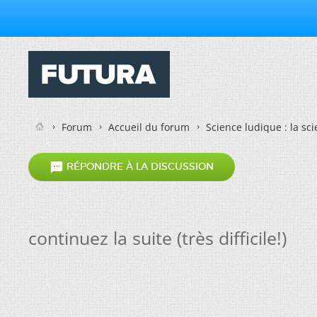
Forum
Accueil du forum
Science ludique : la sc

RÉPONDRE À LA DISCUSSION
continuez la suite (très difficile!)