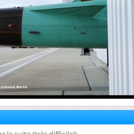
 la suite (très difficile!)