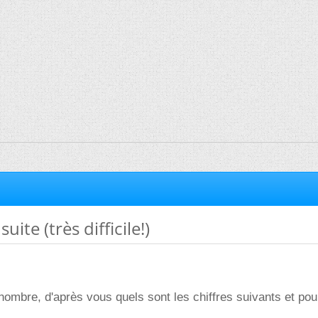
uite (très difficile!)
 nombre, d'après vous quels sont les chiffres suivants et pou