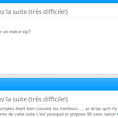
 la suite (très difficile!)
r un indice stp?
 la suite (très difficile!)
simples étant bien souvent les meilleurs......je dirais qu'il n'
bres de cette suite c'est pourquoi je propose 98 sans raison