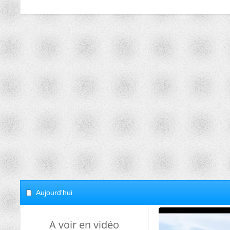
Aujourd'hui
A voir en vidéo