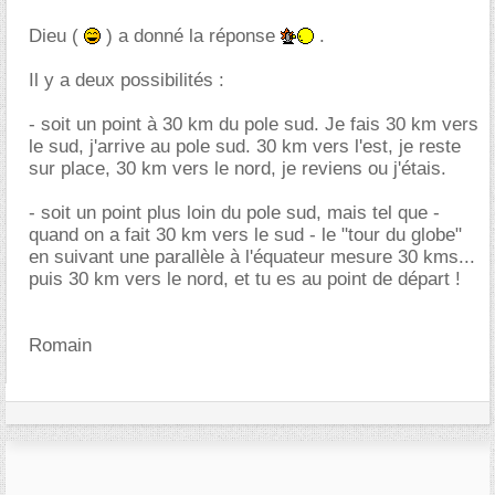
Dieu (
) a donné la réponse
.
Il y a deux possibilités :
- soit un point à 30 km du pole sud. Je fais 30 km vers
le sud, j'arrive au pole sud. 30 km vers l'est, je reste
sur place, 30 km vers le nord, je reviens ou j'étais.
- soit un point plus loin du pole sud, mais tel que -
quand on a fait 30 km vers le sud - le "tour du globe"
en suivant une parallèle à l'équateur mesure 30 kms...
puis 30 km vers le nord, et tu es au point de départ !
Romain