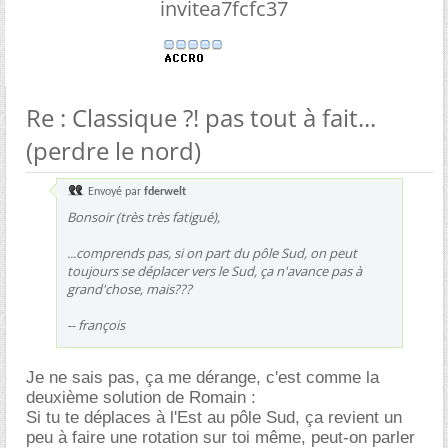
invitea7fcfc37
Re : Classique ?! pas tout à fait...
(perdre le nord)
Envoyé par
fderwelt
Bonsoir (très très fatigué),
...comprends pas, si on part du pôle Sud, on peut
toujours se déplacer vers le Sud, ça n'avance pas à
grand'chose, mais???
-- françois
Je ne sais pas, ça me dérange, c'est comme la
deuxième solution de Romain :
Si tu te déplaces à l'Est au pôle Sud, ça revient un
peu à faire une rotation sur toi même, peut-on parler