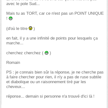
avec le pole Sud...
Mais tu as TORT, car ce n'est pas un POINT UNIQUE
!
(d'où le titre
)
en fait, il y a une infinité de points pour lesquels ça
marche...
cherchez cherchez (
)
Romain
PS : je connais bien sûr la réponse, je ne cherche pas
à faire chercher pour rien, il n'y a pas de ruse subtile
et diabolique ou un raisonnement tiré par les
cheveux...
réponse... demain si personne n'a trouvé d'ici là !