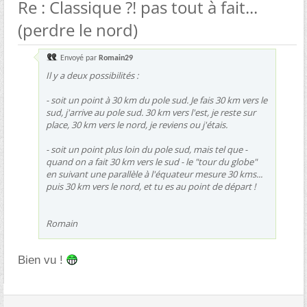
Re : Classique ?! pas tout à fait...
(perdre le nord)
Envoyé par
Romain29
Il y a deux possibilités :
- soit un point à 30 km du pole sud. Je fais 30 km vers le
sud, j'arrive au pole sud. 30 km vers l'est, je reste sur
place, 30 km vers le nord, je reviens ou j'étais.
- soit un point plus loin du pole sud, mais tel que -
quand on a fait 30 km vers le sud - le "tour du globe"
en suivant une parallèle à l'équateur mesure 30 kms...
puis 30 km vers le nord, et tu es au point de départ !
Romain
Bien vu !