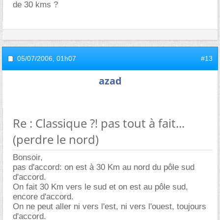
de 30 kms ?
05/07/2006,
01h07
#13
azad
Re : Classique ?! pas tout à fait...
(perdre le nord)
Bonsoir,
pas d'accord: on est à 30 Km au nord du pôle sud
d'accord.
On fait 30 Km vers le sud et on est au pôle sud,
encore d'accord.
On ne peut aller ni vers l'est, ni vers l'ouest, toujours
d'accord.