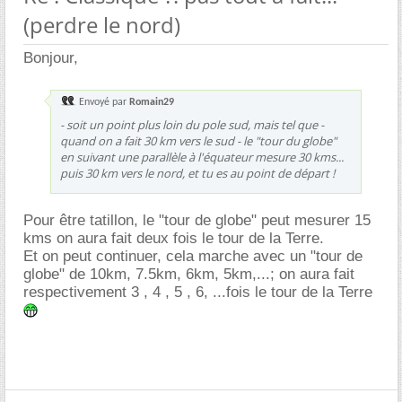
(perdre le nord)
Bonjour,
Envoyé par
Romain29
- soit un point plus loin du pole sud, mais tel que -
quand on a fait 30 km vers le sud - le "tour du globe"
en suivant une parallèle à l'équateur mesure 30 kms...
puis 30 km vers le nord, et tu es au point de départ !
Pour être tatillon, le "tour de globe" peut mesurer 15
kms on aura fait deux fois le tour de la Terre.
Et on peut continuer, cela marche avec un "tour de
globe" de 10km, 7.5km, 6km, 5km,...; on aura fait
respectivement 3 , 4 , 5 , 6, ...fois le tour de la Terre