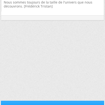
Nous sommes toujours de la taille de l'univers que nous
découvrons. [Frédérick Tristan]