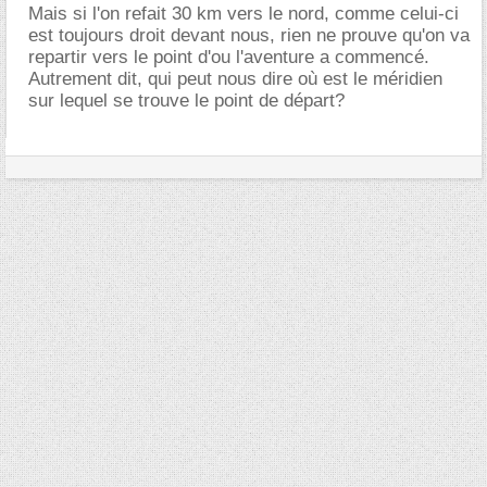
Mais si l'on refait 30 km vers le nord, comme celui-ci
est toujours droit devant nous, rien ne prouve qu'on va
repartir vers le point d'ou l'aventure a commencé.
Autrement dit, qui peut nous dire où est le méridien
sur lequel se trouve le point de départ?