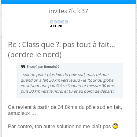
invitea7fcfc37
Re : Classique ?! pas tout à fait...
(perdre le nord)
Envoyé par
Romain29
- soit un point plus loin du pole sud, mais tel que -
quand on a fait 30 km vers le sud - le "tour du globe"
en suivant une parallèle à l'équateur mesure 30 kms...
puis 30 km vers le nord, et tu es au point de départ !
Ca revient à partir de 34,8kms du pôle sud en fait,
astucieux ...
Par contre, ton autre solution ne me plaît pas