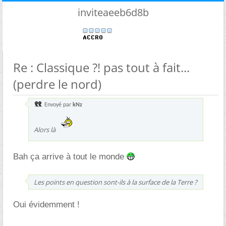
inviteaeeb6d8b
Re : Classique ?! pas tout à fait...
(perdre le nord)
Envoyé par
kNz
Alors là
Bah ça arrive à tout le monde
Les points en question sont-ils à la surface de la Terre ?
Oui évidemment !