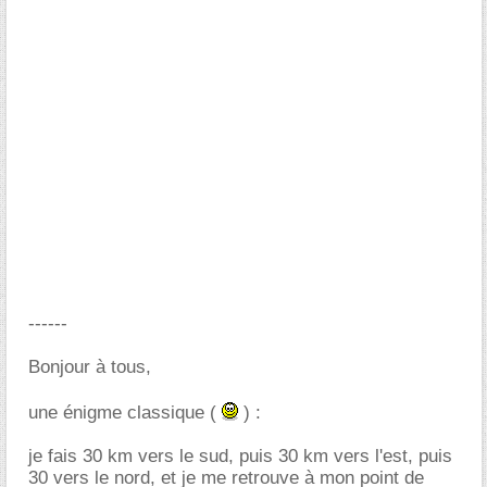
------
Bonjour à tous,
une énigme classique (
) :
je fais 30 km vers le sud, puis 30 km vers l'est, puis
30 vers le nord, et je me retrouve à mon point de