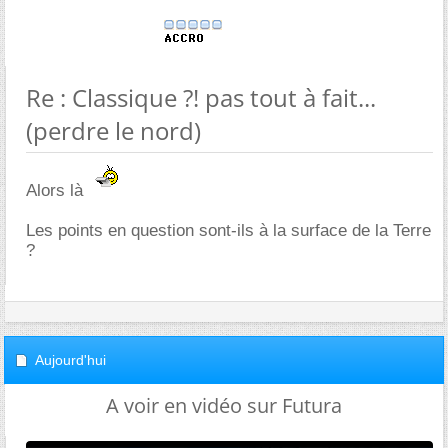
Re : Classique ?! pas tout à fait...
(perdre le nord)
Alors là
Les points en question sont-ils à la surface de la Terre
?
Aujourd'hui
A voir en vidéo sur Futura