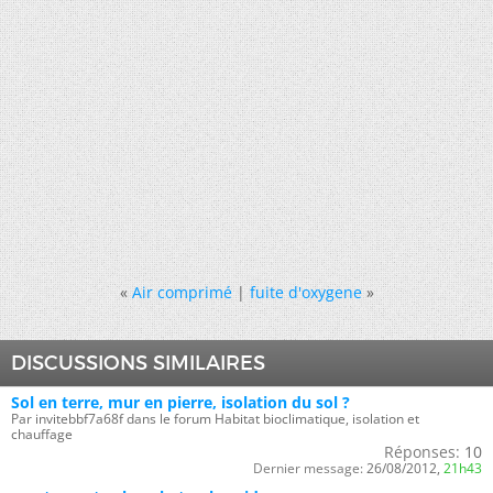
«
Air comprimé
|
fuite d'oxygene
»
DISCUSSIONS SIMILAIRES
Sol en terre, mur en pierre, isolation du sol ?
Par invitebbf7a68f dans le forum Habitat bioclimatique, isolation et
chauffage
Réponses:
10
Dernier message:
26/08/2012,
21h43