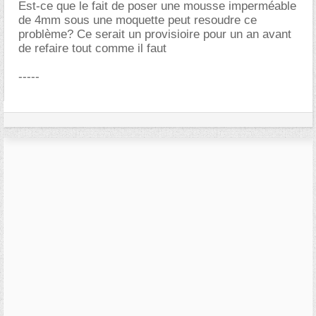
Est-ce que le fait de poser une mousse imperméable
de 4mm sous une moquette peut resoudre ce
problème? Ce serait un provisioire pour un an avant
de refaire tout comme il faut
-----