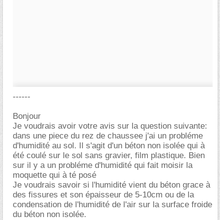
------
Bonjour
Je voudrais avoir votre avis sur la question suivante:
dans une piece du rez de chaussee j'ai un probléme
d'humidité au sol. Il s'agit d'un béton non isolée qui à
été coulé sur le sol sans gravier, film plastique. Bien
sur il y a un probléme d'humidité qui fait moisir la
moquette qui à té posé
Je voudrais savoir si l'humidité vient du béton grace à
des fissures et son épaisseur de 5-10cm ou de la
condensation de l'humidité de l'air sur la surface froide
du béton non isolée.