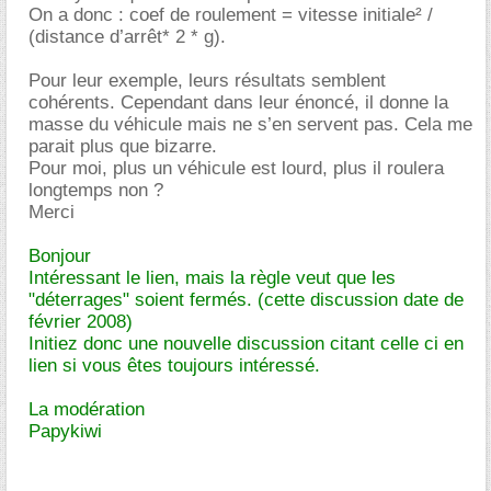
On a donc : coef de roulement = vitesse initiale² /
(distance d’arrêt* 2 * g).
Pour leur exemple, leurs résultats semblent
cohérents. Cependant dans leur énoncé, il donne la
masse du véhicule mais ne s’en servent pas. Cela me
parait plus que bizarre.
Pour moi, plus un véhicule est lourd, plus il roulera
longtemps non ?
Merci
Bonjour
Intéressant le lien, mais la règle veut que les
"déterrages" soient fermés. (cette discussion date de
février 2008)
Initiez donc une nouvelle discussion citant celle ci en
lien si vous êtes toujours intéressé.
La modération
Papykiwi