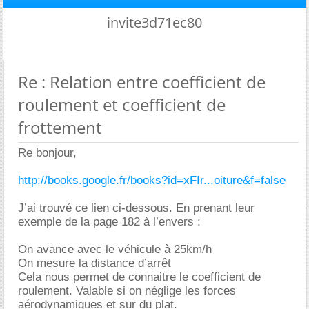
invite3d71ec80
Re : Relation entre coefficient de
roulement et coefficient de
frottement
Re bonjour,
http://books.google.fr/books?id=xFIr...oiture&f=false
J’ai trouvé ce lien ci-dessous. En prenant leur
exemple de la page 182 à l’envers :
On avance avec le véhicule à 25km/h
On mesure la distance d’arrêt
Cela nous permet de connaitre le coefficient de
roulement. Valable si on néglige les forces
aérodynamiques et sur du plat.