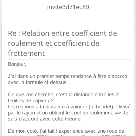
invite3d71ec80
Re : Relation entre coefficient de
roulement et coefficient de
frottement
Bonjour,
J’ai dans un premier temps tendance à être d’accord
avec la formule ci-dessus.
Ce que l’on cherche, c’est la distance entre les 2
feuilles de papier / 2.
Correspond à la distance à vaincre (le bourlet). Divisé
par le rayon et on obtient le coef de roulement. => Je
suis d’accord avec cette théorie.
De mon coté, j’ai fait l’expérience avec une roue de