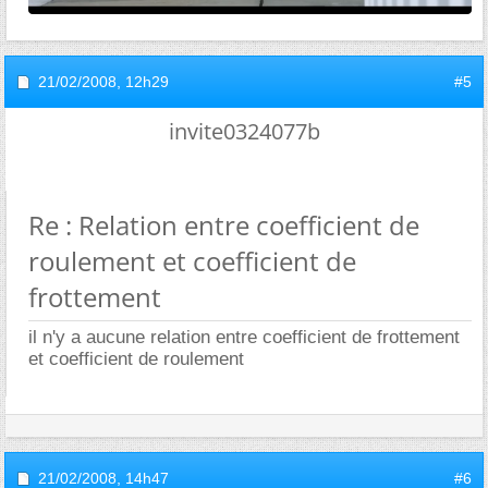
21/02/2008,
12h29
#5
invite0324077b
Re : Relation entre coefficient de
roulement et coefficient de
frottement
il n'y a aucune relation entre coefficient de frottement
et coefficient de roulement
21/02/2008,
14h47
#6