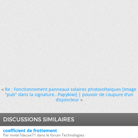
«
Re : Fonctionnement panneaux solaires photovoltaïques [Image
"pub" dans la signature...Papykiwi]
|
pouvoir de coupure d'un
disjoncteur
»
DISCUSSIONS SIMILAIRES
coefficient de frottement
Par invite7dacae71 dans le forum Technologies