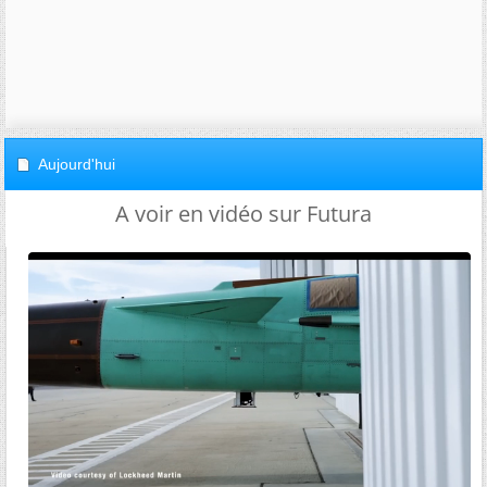
Aujourd'hui
A voir en vidéo sur Futura