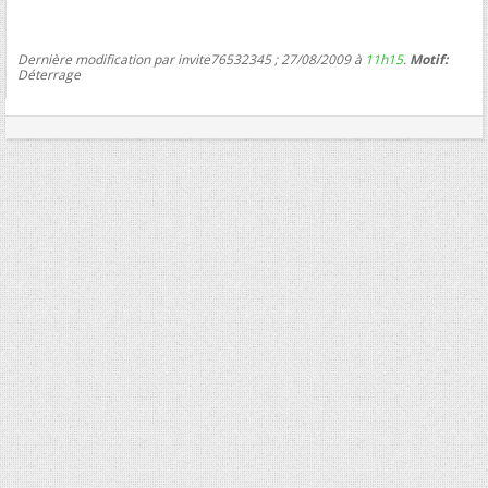
Dernière modification par invite76532345 ; 27/08/2009 à
11h15
.
Motif:
Déterrage