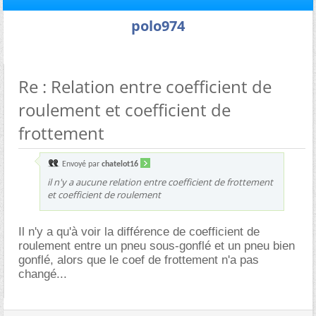
polo974
Re : Relation entre coefficient de
roulement et coefficient de
frottement
Envoyé par
chatelot16
il n'y a aucune relation entre coefficient de frottement
et coefficient de roulement
Il n'y a qu'à voir la différence de coefficient de
roulement entre un pneu sous-gonflé et un pneu bien
gonflé, alors que le coef de frottement n'a pas
changé...