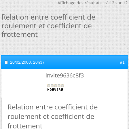
Affichage des résultats 1 à 12 sur 12
Relation entre coefficient de
roulement et coefficient de
frottement
20/02/2008,
20h37
#1
invite9636c8f3
Relation entre coefficient de
roulement et coefficient de
frottement