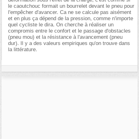
le caoutchouc formait un bourrelet devant le pneu pour
l'empêcher d'avancer. Ca ne se calcule pas aisément
et en plus ça dépend de la pression, comme n'importe
quel cycliste le dira. On cherche à réaliser un
compromis entre le confort et le passage d'obstacles
(pneu mou) et la résistance à l'avancement (pneu
dur). Il y a des valeurs empiriques qu'on trouve dans
la littérature.