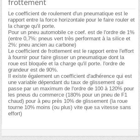
frottement
Le coefficient de roulement d'un pneumatique est le
rapport entre la force horizontale pour le faire rouler et
la charge qu'il porte.
Pour un pneu automobile ce coef. est de l'ordre de 1%
(entre 0,7%: pneus vert très performant à la silice et
2%: pneu ancien au carbone)
Le coefficient de frottement est le rapport entre l'effort
à fournir pour faire glisser un pneumatique dont la
roue est bloquée et la charge qu'il porte. l'ordre de
grandeur est de 90%.
Il existe également un coefficient d'adhérence qui est
une variable dépendant du taux de glissement qui
passe par un maximum de l'ordre de 100 à 120% pour
les pneus du commerce (180% pour un pneu de F1
chaud) pour à peu près 10% de glissement (la roue
tourne 10% moins (ou plus) vite que sa vitesse sans
effort)