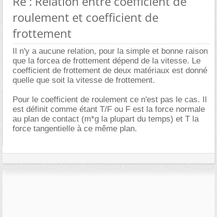
Re : Relation entre coefficient de
roulement et coefficient de
frottement
Il n'y a aucune relation, pour la simple et bonne raison
que la forcea de frottement dépend de la vitesse. Le
coefficient de frottement de deux matériaux est donné
quelle que soit la vitesse de frottement.
Pour le coefficient de roulement ce n'est pas le cas. Il
est définit comme étant T/F ou F est la force normale
au plan de contact (m*g la plupart du temps) et T la
force tangentielle à ce même plan.