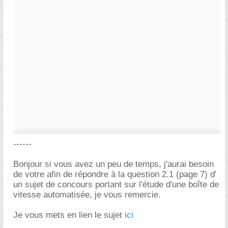
------
Bonjour si vous avez un peu de temps, j'aurai besoin
de votre afin de répondre à la question 2.1 (page 7) d'
un sujet de concours portant sur l'étude d'une boîte de
vitesse automatisée, je vous remercie.
Je vous mets en lien le sujet
ici