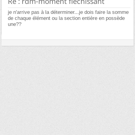
Re : rdm-moment flechissant
je n'arrive pas à la déterminer...je dois faire la somme
de chaque élément ou la section entière en possède
une??