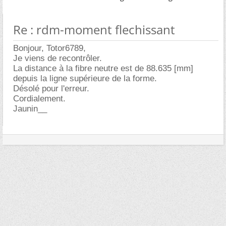
Re : rdm-moment flechissant
Bonjour, Totor6789,
Je viens de recontrôler.
La distance à la fibre neutre est de 88.635 [mm]
depuis la ligne supérieure de la forme.
Désolé pour l'erreur.
Cordialement.
Jaunin__