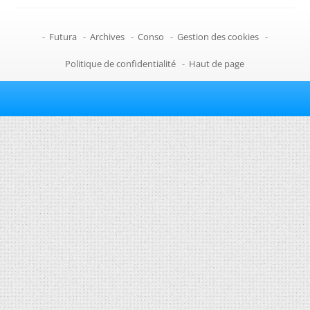
-
Futura
-
Archives
-
Conso
-
Gestion des cookies
-
Politique de confidentialité
-
Haut de page