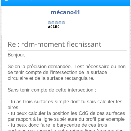
mécano41
Re : rdm-moment flechissant
Bonjour,
Selon la précision demandée, il est nécessaire ou non
de tenir compte de l'intersection de la surface
circulaire et de la surface rectangulaire.
Sans tenir compte de cette intersection
:
- tu as trois surfaces simple dont tu sais calculer les
aires
- tu peux calculer la position les CdG de ces surfaces
par rapport à la ligne supérieure du profil par exemple
- tu peux donc faire le barycentre de ces trois
surfaces par rapport à cette même ligne (somme des