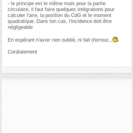
- le principe est le même mais pour la partie
circulaire, il faut faire quelques intégrations pour
calculer l'aire, la position du CdG et le moment
quadratique. Dans ton cas, l'incidence doit être
négligeable
En espérant n'avoir rien oublié, ni fait d'erreur...
Cordialement