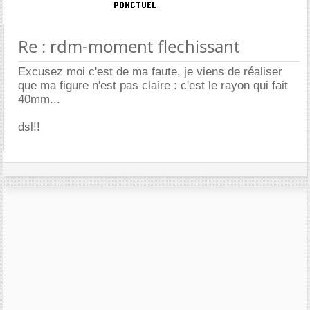
Re : rdm-moment flechissant
Excusez moi c'est de ma faute, je viens de réaliser
que ma figure n'est pas claire : c'est le rayon qui fait
40mm...
dsl!!