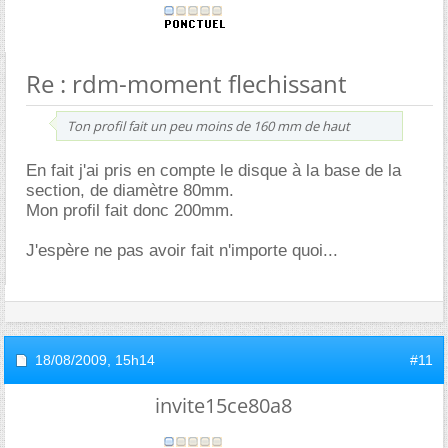
Re : rdm-moment flechissant
Ton profil fait un peu moins de 160 mm de haut
En fait j'ai pris en compte le disque à la base de la
section, de diamètre 80mm.
Mon profil fait donc 200mm.
J'espère ne pas avoir fait n'importe quoi...
18/08/2009,
15h14
#11
invite15ce80a8