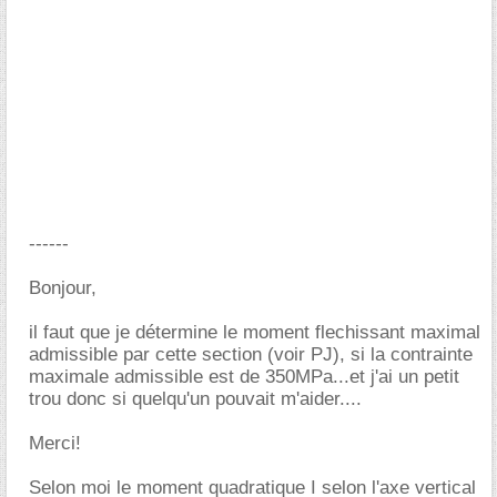
------
Bonjour,
il faut que je détermine le moment flechissant maximal
admissible par cette section (voir PJ), si la contrainte
maximale admissible est de 350MPa...et j'ai un petit
trou donc si quelqu'un pouvait m'aider....
Merci!
Selon moi le moment quadratique I selon l'axe vertical