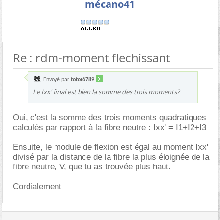
mécano41
Re : rdm-moment flechissant
Envoyé par
totor6789
Le Ixx' final est bien la somme des trois moments?
Oui, c'est la somme des trois moments quadratiques
calculés par rapport à la fibre neutre : Ixx' = I1+I2+I3
Ensuite, le module de flexion est égal au moment Ixx'
divisé par la distance de la fibre la plus éloignée de la
fibre neutre, V, que tu as trouvée plus haut.
Cordialement