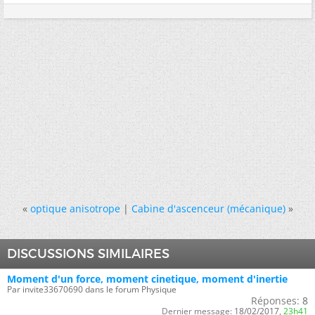
«
optique anisotrope
|
Cabine d'ascenceur (mécanique)
»
DISCUSSIONS SIMILAIRES
Moment d'un force, moment cinetique, moment d'inertie
Par invite33670690 dans le forum Physique
Réponses:
8
Dernier message:
18/02/2017,
23h41