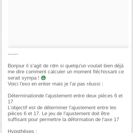
------
Bonjour il s'agit de rdm si quelqu'un voulait bien déjà
me dire comment calculer un moment fléchissant ce
serait sympa !
Voici l'exo en entier mais je l'ai pas réussi :
Déterminationde l'ajustement entre deux pièces 6 et
17
L'objectif est de déterminer l'ajustement entre les
pièces 6 et 17. Le jeu de l'ajustement doit être
suffisant pour permettre la déformation de l'axe 17
Hypothèses :