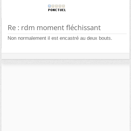
Re : rdm moment fléchissant
Non normalement il est encastré au deux bouts.