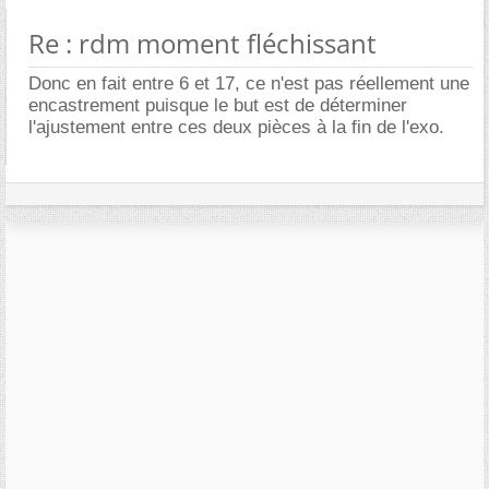
Re : rdm moment fléchissant
Donc en fait entre 6 et 17, ce n'est pas réellement une
encastrement puisque le but est de déterminer
l'ajustement entre ces deux pièces à la fin de l'exo.