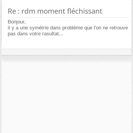
Re : rdm moment fléchissant
Bonjour,
il y a une symétrie dans problème que l'on ne retrouve
pas dans votre rasultat...