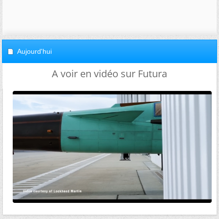
Aujourd'hui
A voir en vidéo sur Futura