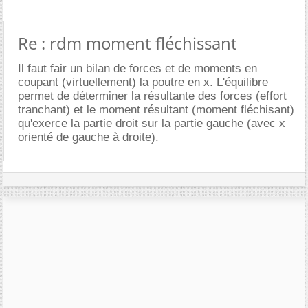
Re : rdm moment fléchissant
Il faut fair un bilan de forces et de moments en
coupant (virtuellement) la poutre en x. L'équilibre
permet de déterminer la résultante des forces (effort
tranchant) et le moment résultant (moment fléchisant)
qu'exerce la partie droit sur la partie gauche (avec x
orienté de gauche à droite).