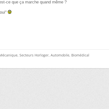
 est-ce que ça marche quand même ?
"oui"
Mécanique, Secteurs Horloger, Automobile, Biomédical