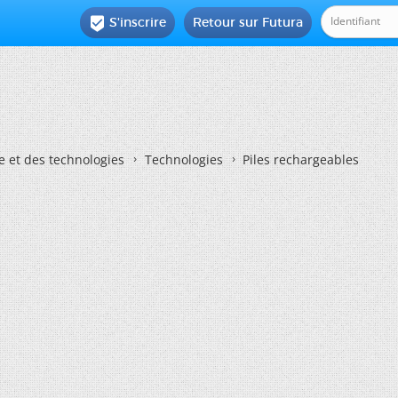
S'inscrire
Retour sur Futura

e et des technologies
Technologies
Piles rechargeables