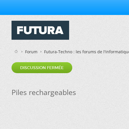
Forum
Futura-Techno : les forums de l'informatiqu
DISCUSSION FERMÉE
Piles rechargeables