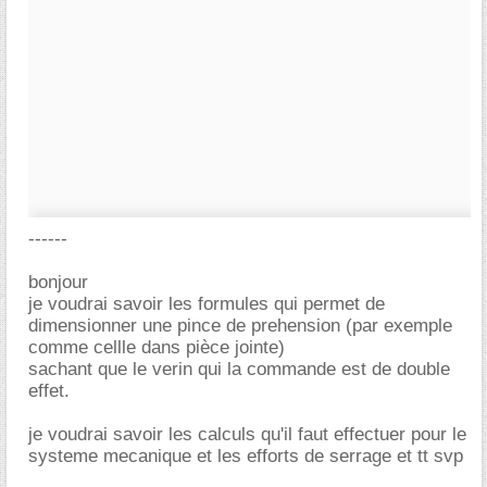
------
bonjour
je voudrai savoir les formules qui permet de
dimensionner une pince de prehension (par exemple
comme cellle dans pièce jointe)
sachant que le verin qui la commande est de double
effet.
je voudrai savoir les calculs qu'il faut effectuer pour le
systeme mecanique et les efforts de serrage et tt svp