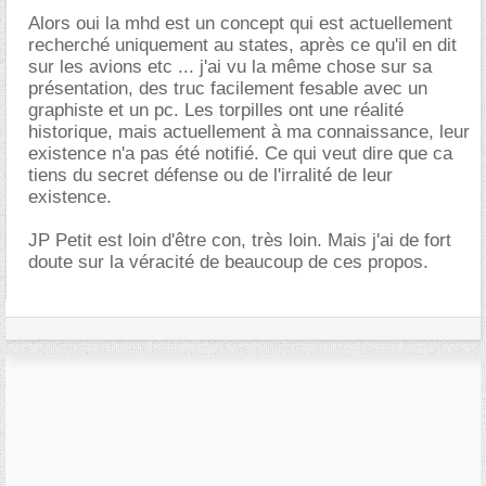
Alors oui la mhd est un concept qui est actuellement
recherché uniquement au states, après ce qu'il en dit
sur les avions etc ... j'ai vu la même chose sur sa
présentation, des truc facilement fesable avec un
graphiste et un pc. Les torpilles ont une réalité
historique, mais actuellement à ma connaissance, leur
existence n'a pas été notifié. Ce qui veut dire que ca
tiens du secret défense ou de l'irralité de leur
existence.
JP Petit est loin d'être con, très loin. Mais j'ai de fort
doute sur la véracité de beaucoup de ces propos.