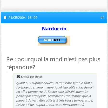
21/05/2004,
16h00
#4
Narduccio
Re : pourquoi la mhd n'est pas plus
répandue?
Envoyé par
burton
quant aux supraconducteurs (qui il me semble sont à
l'origine du champ magnétique),leur utilisation devrait
en effet permettre de limiter considérablement les
pertes par effet joule, seulement il me semble que la
plupart doivent être utilisés à très basse température,
éxiste-t-il des supraconducteurs fonctionnant à