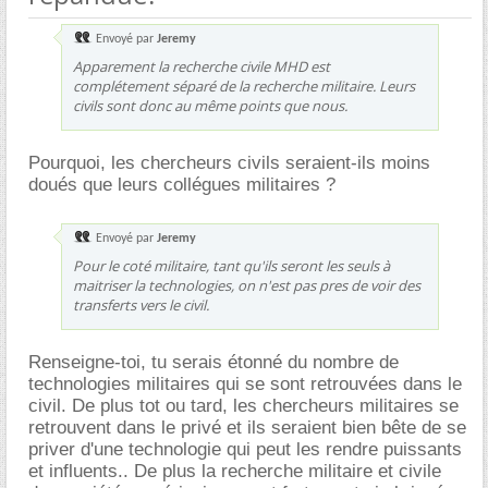
Envoyé par
Jeremy
Apparement la recherche civile MHD est
complétement séparé de la recherche militaire. Leurs
civils sont donc au même points que nous.
Pourquoi, les chercheurs civils seraient-ils moins
doués que leurs collégues militaires ?
Envoyé par
Jeremy
Pour le coté militaire, tant qu'ils seront les seuls à
maitriser la technologies, on n'est pas pres de voir des
transferts vers le civil.
Renseigne-toi, tu serais étonné du nombre de
technologies militaires qui se sont retrouvées dans le
civil. De plus tot ou tard, les chercheurs militaires se
retrouvent dans le privé et ils seraient bien bête de se
priver d'une technologie qui peut les rendre puissants
et influents.. De plus la recherche militaire et civile