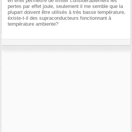
en effet permettre de limiter considérablement les
pertes par effet joule, seulement il me semble que la
plupart doivent être utilisés à très basse température,
éxiste-t-il des supraconducteurs fonctionnant à
température ambiente?