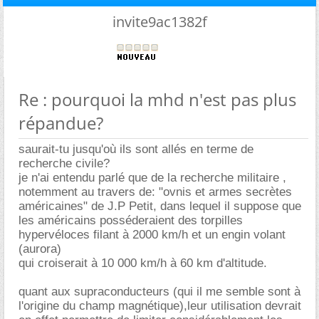
invite9ac1382f
Re : pourquoi la mhd n'est pas plus
répandue?
saurait-tu jusqu'où ils sont allés en terme de
recherche civile?
je n'ai entendu parlé que de la recherche militaire ,
notemment au travers de: "ovnis et armes secrètes
américaines" de J.P Petit, dans lequel il suppose que
les américains posséderaient des torpilles
hypervéloces filant à 2000 km/h et un engin volant
(aurora)
qui croiserait à 10 000 km/h à 60 km d'altitude.
quant aux supraconducteurs (qui il me semble sont à
l'origine du champ magnétique),leur utilisation devrait