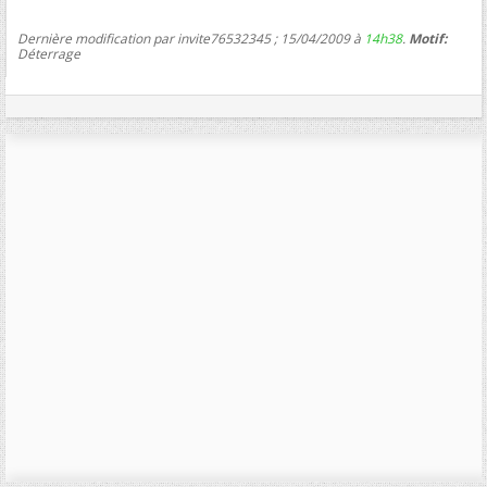
Dernière modification par invite76532345 ; 15/04/2009 à
14h38
.
Motif:
Déterrage