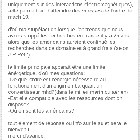
uniquement sur des interactions éléctromagnétiques),
-elle permettrait d'atteindre des vitesses de l'ordre de
mach 10.
d'où ma stupéfaction lorsque j'apprends que nous
avons stoppé les recherches en france il y a 25 ans,
alors que les américains auraient continué les
recherches dans ce domaine et à grand frais (selon
J.P Petit).
la limite principale apparait être une limite
énérgetique. d'où mes questions:
-De quel ordre est l'énergie nécessaire au
fonctionement d'un engin embarquant un
convertisseur mhd?(dans le milieu marin ou aérien)
-Est elle compatible avec les ressources dont on
dispose?
-Où en sont les américains?
tout élement de réponse ou info sur le sujet sera le
bienvenu.
merci d'avance.