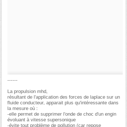
------
La propulsion mhd,
résultant de l'application des forces de laplace sur un
fluide conducteur, apparait plus qu'intéressante dans
la mesure où :
-elle permet de supprimer l'onde de choc d'un engin
évoluant à vitesse supersonique
-évite tout problème de pollution (car repose