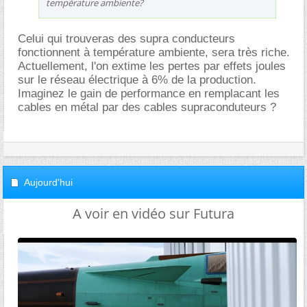
température ambiente?
Celui qui trouveras des supra conducteurs
fonctionnent à température ambiente, sera très riche.
Actuellement, l'on extime les pertes par effets joules
sur le réseau électrique à 6% de la production.
Imaginez le gain de performance en remplacant les
cables en métal par des cables supraconduteurs ?
Aujourd'hui
A voir en vidéo sur Futura