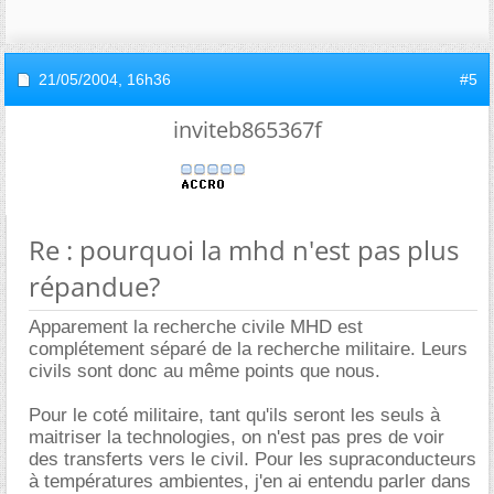
21/05/2004,
16h36
#5
inviteb865367f
Re : pourquoi la mhd n'est pas plus
répandue?
Apparement la recherche civile MHD est
complétement séparé de la recherche militaire. Leurs
civils sont donc au même points que nous.
Pour le coté militaire, tant qu'ils seront les seuls à
maitriser la technologies, on n'est pas pres de voir
des transferts vers le civil. Pour les supraconducteurs
à températures ambientes, j'en ai entendu parler dans