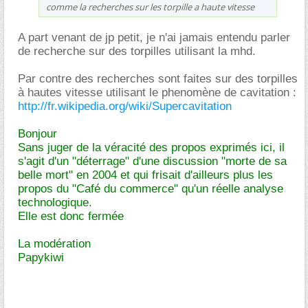
comme la recherches sur les torpille a haute vitesse
A part venant de jp petit, je n'ai jamais entendu parler
de recherche sur des torpilles utilisant la mhd.
Par contre des recherches sont faites sur des torpilles
à hautes vitesse utilisant le phenomène de cavitation :
http://fr.wikipedia.org/wiki/Supercavitation
Bonjour
Sans juger de la véracité des propos exprimés ici, il
s'agit d'un "déterrage" d'une discussion "morte de sa
belle mort" en 2004 et qui frisait d'ailleurs plus les
propos du "Café du commerce" qu'un réelle analyse
technologique.
Elle est donc fermée
La modération
Papykiwi