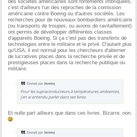
des sociétés américaines sont fortements imbriquées,
c'est d'ailleurs l'un des reproches de la comission
américaine contre Boeing ou d'autres sociétés. Les
recherches pour de nouveaux bombardiers américains
(ou transports de troupes, ou avions de ravitaillement)
ont permis de dévellopper différentes classes
d'appareils Boeing. Si ça c'est pas des transferts de
technologies entre le militaire et le privé. D'autant plus
qu'USA, il est normal pour les chercheurs d'alterner
de lucratives places dans la recherche privée et de
prestigieuses places dans la recherche publique ou
militaire.
Envoyé par
Jeremy
Pour les supraconducteurs à températures ambientes,
j'en ai entendu parler dans ses livres.
Et nulle part ailleurs que dans ces livres. Bizarre, non.
Envoyé par
Jeremy