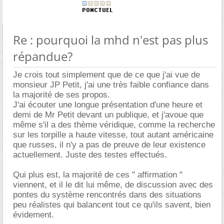
Re : pourquoi la mhd n'est pas plus
répandue?
Je crois tout simplement que de ce que j'ai vue de
monsieur JP Petit, j'ai une très faible confiance dans
la majorité de ses propos.
J'ai écouter une longue présentation d'une heure et
demi de Mr Petit devant un publique, et j'avoue que
même s'il a des thème véridique, comme la recherche
sur les torpille a haute vitesse, tout autant américaine
que russes, il n'y a pas de preuve de leur existence
actuellement. Juste des testes effectués.
Qui plus est, la majorité de ces " affirmation "
viennent, et il le dit lui même, de discussion avec des
pontes du système rencontrés dans des situations
peu réalistes qui balancent tout ce qu'ils savent, bien
évidement.