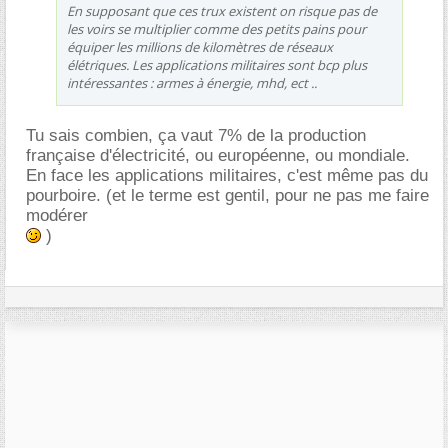
En supposant que ces trux existent on risque pas de
les voirs se multiplier comme des petits pains pour
équiper les millions de kilomètres de réseaux
élétriques. Les applications militaires sont bcp plus
intéressantes : armes à énergie, mhd, ect ..
Tu sais combien, ça vaut 7% de la production
française d'électricité, ou européenne, ou mondiale.
En face les applications militaires, c'est même pas du
pourboire. (et le terme est gentil, pour ne pas me faire
modérer
)