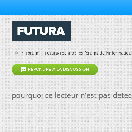
Forum
Futura-Techno : les forums de l'informatiqu

RÉPONDRE À LA DISCUSSION
pourquoi ce lecteur n'est pas detec