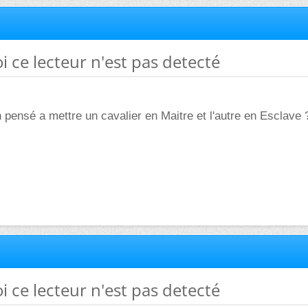
i ce lecteur n'est pas detecté
n pensé a mettre un cavalier en Maitre et l'autre en Esclave 
i ce lecteur n'est pas detecté