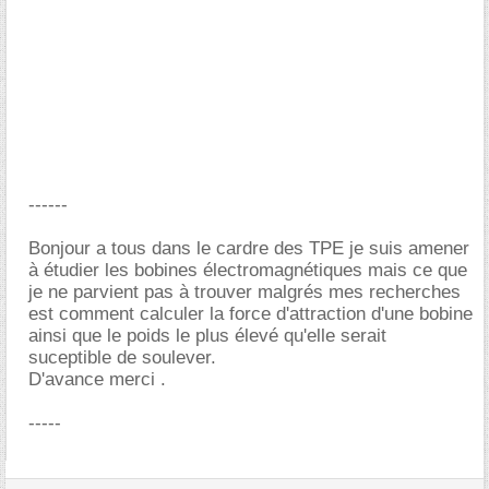
------
Bonjour a tous dans le cardre des TPE je suis amener
à étudier les bobines électromagnétiques mais ce que
je ne parvient pas à trouver malgrés mes recherches
est comment calculer la force d'attraction d'une bobine
ainsi que le poids le plus élevé qu'elle serait
suceptible de soulever.
D'avance merci .
-----