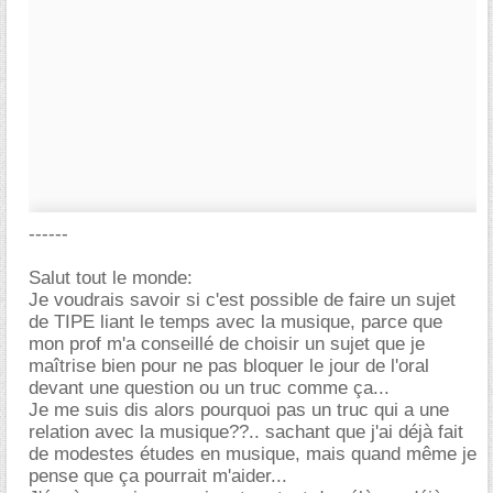
------
Salut tout le monde:
Je voudrais savoir si c'est possible de faire un sujet
de TIPE liant le temps avec la musique, parce que
mon prof m'a conseillé de choisir un sujet que je
maîtrise bien pour ne pas bloquer le jour de l'oral
devant une question ou un truc comme ça...
Je me suis dis alors pourquoi pas un truc qui a une
relation avec la musique??.. sachant que j'ai déjà fait
de modestes études en musique, mais quand même je
pense que ça pourrait m'aider...